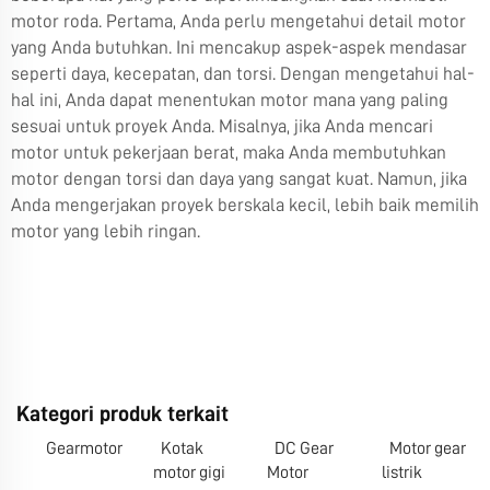
motor roda. Pertama, Anda perlu mengetahui detail motor
yang Anda butuhkan. Ini mencakup aspek-aspek mendasar
seperti daya, kecepatan, dan torsi. Dengan mengetahui hal-
hal ini, Anda dapat menentukan motor mana yang paling
sesuai untuk proyek Anda. Misalnya, jika Anda mencari
motor untuk pekerjaan berat, maka Anda membutuhkan
motor dengan torsi dan daya yang sangat kuat. Namun, jika
Anda mengerjakan proyek berskala kecil, lebih baik memilih
motor yang lebih ringan.
Kategori produk terkait
Gearmotor
Kotak
DC Gear
Motor gear
motor gigi
Motor
listrik