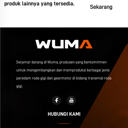
produk lainnya yang tersedia.
Sekarang
Selamat datang di Wuma, produsen yang berkomitmen
untuk mengembangkan dan memproduksi berbagai jenis
peredam roda gigi dan gearmotor di bidang transmisi roda
gigi.
HUBUNGI KAMI