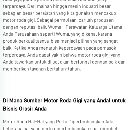
terpercaya. Dari mainan hingga mesin industri besar,
sebagian besar peralatan yang kita gunakan mencakup
motor roda gigi. Sebagai permulaan, carilah produsen
dengan reputasi baik. Wuma – Perawatan Keluarga Utama
Anda Perusahaan seperti Wuma, yang dikenal karena
produk berkualitasnya, bisa menjadi pilihan yang sangat
baik. Ketika Anda menaruh kepercayaan pada pemasok
terpercaya, Anda dapat yakin bahwa motor roda gigi yang
Anda tawarkan untuk dijual akan berfungsi dengan baik dan
memberikan layanan bertahun-tahun.
Di Mana Sumber Motor Roda Gigi yang Andal untuk
Bisnis Grosir Anda
Motor Roda Hal-Hal yang Perlu Dipertimbangkan Ada
beberapa hal yang perlu dipertimbangkan saat membeli