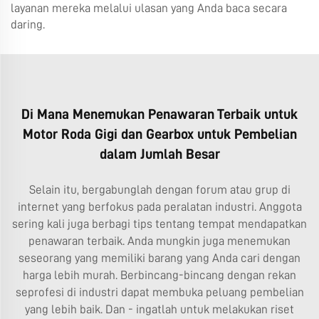
layanan mereka melalui ulasan yang Anda baca secara
daring.
Di Mana Menemukan Penawaran Terbaik untuk
Motor Roda Gigi dan Gearbox untuk Pembelian
dalam Jumlah Besar
Selain itu, bergabunglah dengan forum atau grup di
internet yang berfokus pada peralatan industri. Anggota
sering kali juga berbagi tips tentang tempat mendapatkan
penawaran terbaik. Anda mungkin juga menemukan
seseorang yang memiliki barang yang Anda cari dengan
harga lebih murah. Berbincang-bincang dengan rekan
seprofesi di industri dapat membuka peluang pembelian
yang lebih baik. Dan - ingatlah untuk melakukan riset