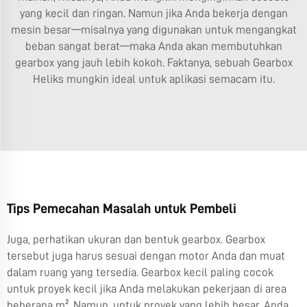
yang kecil dan ringan. Namun jika Anda bekerja dengan
mesin besar—misalnya yang digunakan untuk mengangkat
beban sangat berat—maka Anda akan membutuhkan
gearbox yang jauh lebih kokoh. Faktanya, sebuah
Gearbox
Heliks
mungkin ideal untuk aplikasi semacam itu.
Tips Pemecahan Masalah untuk Pembeli
Juga, perhatikan ukuran dan bentuk gearbox. Gearbox
tersebut juga harus sesuai dengan motor Anda dan muat
dalam ruang yang tersedia. Gearbox kecil paling cocok
untuk proyek kecil jika Anda melakukan pekerjaan di area
beberapa m². Namun, untuk proyek yang lebih besar, Anda