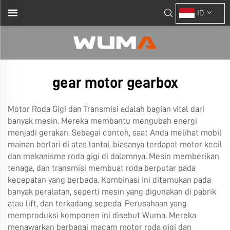
ID
gear motor gearbox
Motor Roda Gigi dan Transmisi adalah bagian vital dari
banyak mesin. Mereka membantu mengubah energi
menjadi gerakan. Sebagai contoh, saat Anda melihat mobil
mainan berlari di atas lantai, biasanya terdapat motor kecil
dan mekanisme roda gigi di dalamnya. Mesin memberikan
tenaga, dan transmisi membuat roda berputar pada
kecepatan yang berbeda. Kombinasi ini ditemukan pada
banyak peralatan, seperti mesin yang digunakan di pabrik
atau lift, dan terkadang sepeda. Perusahaan yang
memproduksi komponen ini disebut Wuma. Mereka
menawarkan berbagai macam motor roda gigi dan