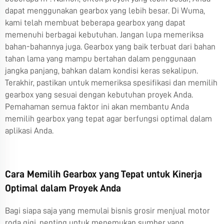
dapat menggunakan gearbox yang lebih besar. Di Wuma,
kami telah membuat beberapa gearbox yang dapat
memenuhi berbagai kebutuhan. Jangan lupa memeriksa
bahan-bahannya juga. Gearbox yang baik terbuat dari bahan
tahan lama yang mampu bertahan dalam penggunaan
jangka panjang, bahkan dalam kondisi keras sekalipun.
Terakhir, pastikan untuk memeriksa spesifikasi dan memilih
gearbox yang sesuai dengan kebutuhan proyek Anda.
Pemahaman semua faktor ini akan membantu Anda
memilih gearbox yang tepat agar berfungsi optimal dalam
aplikasi Anda.
Cara Memilih Gearbox yang Tepat untuk Kinerja
Optimal dalam Proyek Anda
Bagi siapa saja yang memulai bisnis grosir menjual motor
roda gigi, penting untuk menemukan sumber yang