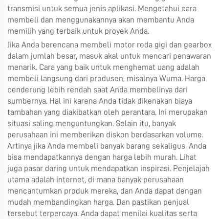
transmisi untuk semua jenis aplikasi. Mengetahui cara
membeli dan menggunakannya akan membantu Anda
memilih yang terbaik untuk proyek Anda.
Jika Anda berencana membeli motor roda gigi dan gearbox
dalam jumlah besar, masuk akal untuk mencari penawaran
menarik. Cara yang baik untuk menghemat uang adalah
membeli langsung dari produsen, misalnya Wuma. Harga
cenderung lebih rendah saat Anda membelinya dari
sumbernya. Hal ini karena Anda tidak dikenakan biaya
tambahan yang diakibatkan oleh perantara. Ini merupakan
situasi saling menguntungkan. Selain itu, banyak
perusahaan ini memberikan diskon berdasarkan volume.
Artinya jika Anda membeli banyak barang sekaligus, Anda
bisa mendapatkannya dengan harga lebih murah. Lihat
juga pasar daring untuk mendapatkan inspirasi. Penjelajah
utama adalah internet, di mana banyak perusahaan
mencantumkan produk mereka, dan Anda dapat dengan
mudah membandingkan harga. Dan pastikan penjual
tersebut terpercaya. Anda dapat menilai kualitas serta