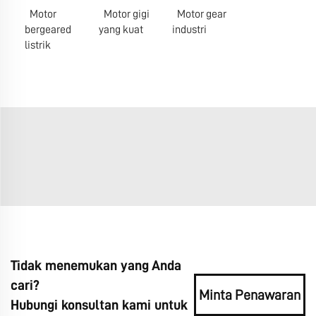
Motor
Motor gigi
Motor gear
bergeared
yang kuat
industri
listrik
Tidak menemukan yang Anda
cari?
Minta Penawaran
Hubungi konsultan kami untuk