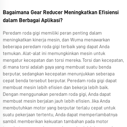
Bagaimana Gear Reducer Meningkatkan Efisiensi
dalam Berbagai Aplikasi?
Peredam roda gigi memiliki peran penting dalam
meningkatkan kinerja mesin, dan Wuma menawarkan
beberapa peredam roda gigi terbaik yang dapat Anda
temukan. Alat-alat ini memungkinkan mesin untuk
mengatur kecepatan dan torsi mereka. Torsi dan kecepatan,
di mana torsi adalah gaya yang membuat suatu benda
berputar, sedangkan kecepatan menunjukkan seberapa
cepat benda tersebut berputar. Peredam roda gigi dapat
membuat mesin lebih efisien dan bekerja lebih baik.
Dengan menggunakan peredam roda gigi, Anda dapat
membuat mesin berjalan jauh lebih efisien. Jika Anda
membutuhkan motor yang berputar terlalu cepat untuk
suatu pekerjaan tertentu, Anda dapat memperlambatnya
sambil memberikan kekuatan tambahan pada motor