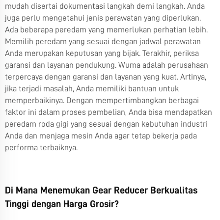
mudah disertai dokumentasi langkah demi langkah. Anda
juga perlu mengetahui jenis perawatan yang diperlukan.
Ada beberapa peredam yang memerlukan perhatian lebih.
Memilih peredam yang sesuai dengan jadwal perawatan
Anda merupakan keputusan yang bijak. Terakhir, periksa
garansi dan layanan pendukung. Wuma adalah perusahaan
terpercaya dengan garansi dan layanan yang kuat. Artinya,
jika terjadi masalah, Anda memiliki bantuan untuk
memperbaikinya. Dengan mempertimbangkan berbagai
faktor ini dalam proses pembelian, Anda bisa mendapatkan
peredam roda gigi yang sesuai dengan kebutuhan industri
Anda dan menjaga mesin Anda agar tetap bekerja pada
performa terbaiknya.
Di Mana Menemukan Gear Reducer Berkualitas
Tinggi dengan Harga Grosir?