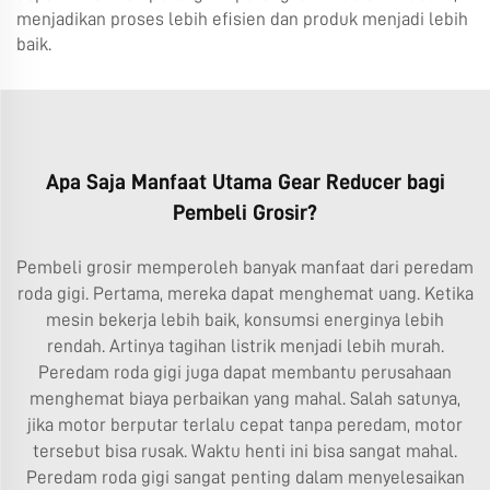
menjadikan proses lebih efisien dan produk menjadi lebih
baik.
Apa Saja Manfaat Utama Gear Reducer bagi
Pembeli Grosir?
Pembeli grosir memperoleh banyak manfaat dari peredam
roda gigi. Pertama, mereka dapat menghemat uang. Ketika
mesin bekerja lebih baik, konsumsi energinya lebih
rendah. Artinya tagihan listrik menjadi lebih murah.
Peredam roda gigi juga dapat membantu perusahaan
menghemat biaya perbaikan yang mahal. Salah satunya,
jika motor berputar terlalu cepat tanpa peredam, motor
tersebut bisa rusak. Waktu henti ini bisa sangat mahal.
Peredam roda gigi sangat penting dalam menyelesaikan