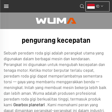
ID
pengurang kecepatan
Sebuah peredam roda gigi adalah perangkat utama yang
digunakan dalam berbagai mesin dan kendaraan.
Perangkat ini digunakan untuk mengubah kecepatan dan
tenaga motor. Ketika motor berputar terlalu cepat,
peredam roda gigi dapat memperlambatnya sementara
torsi — gaya yang membantu menggerakkan benda —
meningkat. Inilah yang membuat mesin bekerja lebih baik
dan lebih aman. Wuma adalah produsen profesional
peredam roda gigi berkualitas tinggi, termasuk produk
kami
Gearbox planetari
. Kami memahami peran yang
dapat dimainkan perangkat-perangkat ini dalam industri,