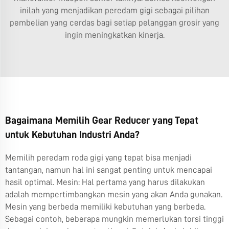
inilah yang menjadikan peredam gigi sebagai pilihan
pembelian yang cerdas bagi setiap pelanggan grosir yang
ingin meningkatkan kinerja.
Bagaimana Memilih Gear Reducer yang Tepat
untuk Kebutuhan Industri Anda?
Memilih peredam roda gigi yang tepat bisa menjadi
tantangan, namun hal ini sangat penting untuk mencapai
hasil optimal. Mesin: Hal pertama yang harus dilakukan
adalah mempertimbangkan mesin yang akan Anda gunakan.
Mesin yang berbeda memiliki kebutuhan yang berbeda.
Sebagai contoh, beberapa mungkin memerlukan torsi tinggi