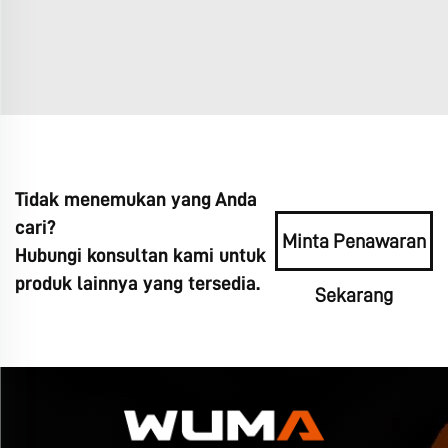
Tidak menemukan yang Anda
cari?
Minta Penawaran
Hubungi konsultan kami untuk
produk lainnya yang tersedia.
Sekarang