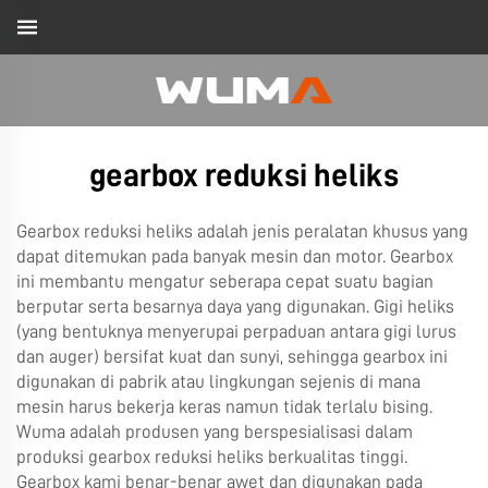
gearbox reduksi heliks
Gearbox reduksi heliks adalah jenis peralatan khusus yang
dapat ditemukan pada banyak mesin dan motor. Gearbox
ini membantu mengatur seberapa cepat suatu bagian
berputar serta besarnya daya yang digunakan. Gigi heliks
(yang bentuknya menyerupai perpaduan antara gigi lurus
dan auger) bersifat kuat dan sunyi, sehingga gearbox ini
digunakan di pabrik atau lingkungan sejenis di mana
mesin harus bekerja keras namun tidak terlalu bising.
Wuma adalah produsen yang berspesialisasi dalam
produksi gearbox reduksi heliks berkualitas tinggi.
Gearbox kami benar-benar awet dan digunakan pada