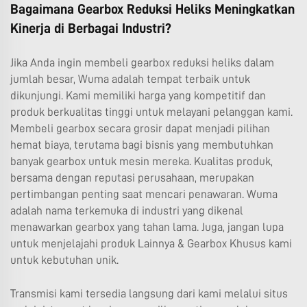
Bagaimana Gearbox Reduksi Heliks Meningkatkan
Kinerja di Berbagai Industri?
Jika Anda ingin membeli gearbox reduksi heliks dalam
jumlah besar, Wuma adalah tempat terbaik untuk
dikunjungi. Kami memiliki harga yang kompetitif dan
produk berkualitas tinggi untuk melayani pelanggan kami.
Membeli gearbox secara grosir dapat menjadi pilihan
hemat biaya, terutama bagi bisnis yang membutuhkan
banyak gearbox untuk mesin mereka. Kualitas produk,
bersama dengan reputasi perusahaan, merupakan
pertimbangan penting saat mencari penawaran. Wuma
adalah nama terkemuka di industri yang dikenal
menawarkan gearbox yang tahan lama. Juga, jangan lupa
untuk menjelajahi produk
Lainnya & Gearbox Khusus
kami
untuk kebutuhan unik.
Transmisi kami tersedia langsung dari kami melalui situs