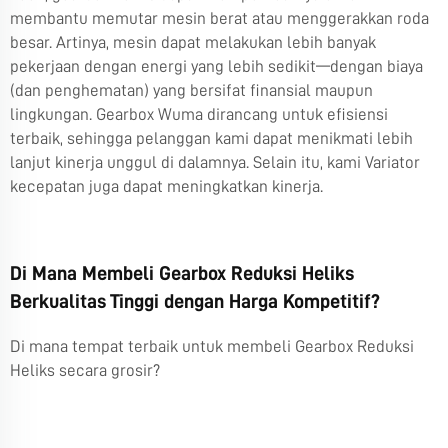
membantu memutar mesin berat atau menggerakkan roda
besar. Artinya, mesin dapat melakukan lebih banyak
pekerjaan dengan energi yang lebih sedikit—dengan biaya
(dan penghematan) yang bersifat finansial maupun
lingkungan. Gearbox Wuma dirancang untuk efisiensi
terbaik, sehingga pelanggan kami dapat menikmati lebih
lanjut kinerja unggul di dalamnya. Selain itu, kami
Variator
kecepatan
juga dapat meningkatkan kinerja.
Di Mana Membeli Gearbox Reduksi Heliks
Berkualitas Tinggi dengan Harga Kompetitif?
Di mana tempat terbaik untuk membeli Gearbox Reduksi
Heliks secara grosir?