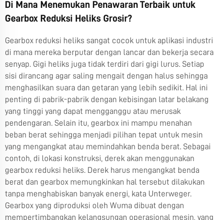
Di Mana Menemukan Penawaran Terbaik untuk
Gearbox Reduksi Heliks Grosir?
Gearbox reduksi heliks sangat cocok untuk aplikasi industri
di mana mereka berputar dengan lancar dan bekerja secara
senyap. Gigi heliks juga tidak terdiri dari gigi lurus. Setiap
sisi dirancang agar saling mengait dengan halus sehingga
menghasilkan suara dan getaran yang lebih sedikit. Hal ini
penting di pabrik-pabrik dengan kebisingan latar belakang
yang tinggi yang dapat mengganggu atau merusak
pendengaran. Selain itu, gearbox ini mampu menahan
beban berat sehingga menjadi pilihan tepat untuk mesin
yang mengangkat atau memindahkan benda berat. Sebagai
contoh, di lokasi konstruksi, derek akan menggunakan
gearbox reduksi heliks. Derek harus mengangkat benda
berat dan gearbox memungkinkan hal tersebut dilakukan
tanpa menghabiskan banyak energi, kata Unterweger.
Gearbox yang diproduksi oleh Wuma dibuat dengan
mempertimbangkan kelangsungan operasional mesin, yang