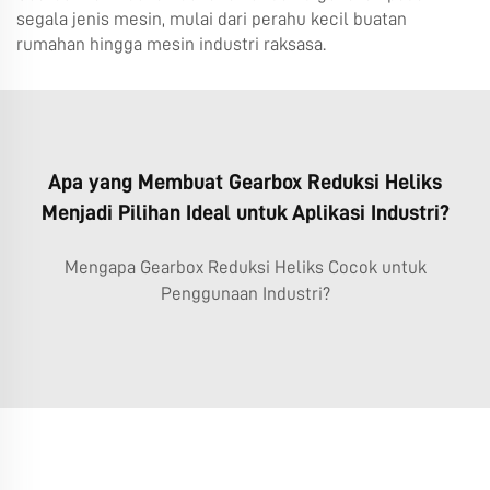
segala jenis mesin, mulai dari perahu kecil buatan
rumahan hingga mesin industri raksasa.
Apa yang Membuat Gearbox Reduksi Heliks
Menjadi Pilihan Ideal untuk Aplikasi Industri?
Mengapa Gearbox Reduksi Heliks Cocok untuk
Penggunaan Industri?