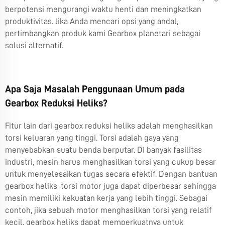
berpotensi mengurangi waktu henti dan meningkatkan
produktivitas. Jika Anda mencari opsi yang andal,
pertimbangkan produk kami
Gearbox planetari
sebagai
solusi alternatif.
Apa Saja Masalah Penggunaan Umum pada
Gearbox Reduksi Heliks?
Fitur lain dari gearbox reduksi heliks adalah menghasilkan
torsi keluaran yang tinggi. Torsi adalah gaya yang
menyebabkan suatu benda berputar. Di banyak fasilitas
industri, mesin harus menghasilkan torsi yang cukup besar
untuk menyelesaikan tugas secara efektif. Dengan bantuan
gearbox heliks, torsi motor juga dapat diperbesar sehingga
mesin memiliki kekuatan kerja yang lebih tinggi. Sebagai
contoh, jika sebuah motor menghasilkan torsi yang relatif
kecil, gearbox heliks dapat memperkuatnya untuk