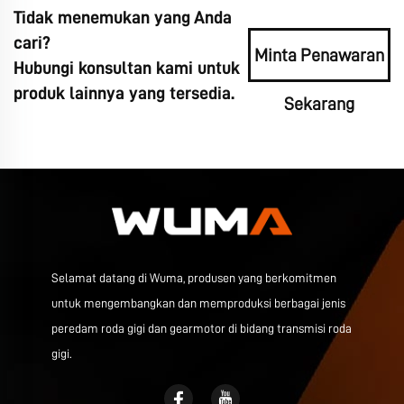
Tidak menemukan yang Anda
cari?
Minta Penawaran
Hubungi konsultan kami untuk
produk lainnya yang tersedia.
Sekarang
Selamat datang di Wuma, produsen yang berkomitmen
untuk mengembangkan dan memproduksi berbagai jenis
peredam roda gigi dan gearmotor di bidang transmisi roda
gigi.