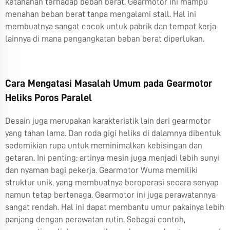
ketahanan terhadap beban berat. Gearmotor ini mampu
menahan beban berat tanpa mengalami stall. Hal ini
membuatnya sangat cocok untuk pabrik dan tempat kerja
lainnya di mana pengangkatan beban berat diperlukan.
Cara Mengatasi Masalah Umum pada Gearmotor
Heliks Poros Paralel
Desain juga merupakan karakteristik lain dari gearmotor
yang tahan lama. Dan roda gigi heliks di dalamnya dibentuk
sedemikian rupa untuk meminimalkan kebisingan dan
getaran. Ini penting: artinya mesin juga menjadi lebih sunyi
dan nyaman bagi pekerja. Gearmotor Wuma memiliki
struktur unik, yang membuatnya beroperasi secara senyap
namun tetap bertenaga. Gearmotor ini juga perawatannya
sangat rendah. Hal ini dapat membantu umur pakainya lebih
panjang dengan perawatan rutin. Sebagai contoh,