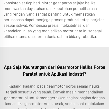
konsisten setiap hari. Motor gear poros sejajar heliks
menawarkan daya tahan dan kebutuhan pemeliharaan
yang rendah, yang sangat penting untuk memastikan
perusahaan dapat menjaga proses produksi tetap berjalan
sesuai jadwal. Kombinasi presisi, fleksibilitas, dan
keandalan inilah yang menjadikan motor gear ini sebagai
pilihan utama di seluruh dunia dalam bidang robotika.
Apa Saja Keuntungan dari Gearmotor Heliks Poros
Paralel untuk Aplikasi Industri?
Kadang-kadang, pada gearmotor poros sejajar heliks,
terjadi sesuatu yang salah. Banyak mesin mengandalkan
gearmotor ini untuk menggerakkan bagian-bagian dengan
lancar. Jika gearmotor Anda rusak, Anda dapat melakukan