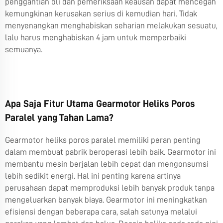
penggantian oli dan pemeriksaan keausan dapat mencegah
kemungkinan kerusakan serius di kemudian hari. Tidak
menyenangkan menghabiskan seharian melakukan sesuatu,
lalu harus menghabiskan 4 jam untuk memperbaiki
semuanya.
Apa Saja Fitur Utama Gearmotor Heliks Poros
Paralel yang Tahan Lama?
Gearmotor heliks poros paralel memiliki peran penting
dalam membuat pabrik beroperasi lebih baik. Gearmotor ini
membantu mesin berjalan lebih cepat dan mengonsumsi
lebih sedikit energi. Hal ini penting karena artinya
perusahaan dapat memproduksi lebih banyak produk tanpa
mengeluarkan banyak biaya. Gearmotor ini meningkatkan
efisiensi dengan beberapa cara, salah satunya melalui