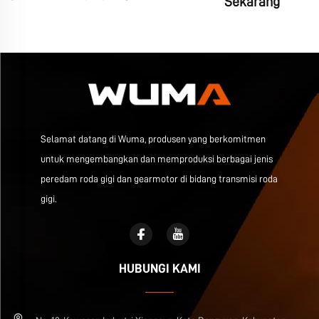
Sekarang
Selamat datang di Wuma, produsen yang berkomitmen
untuk mengembangkan dan memproduksi berbagai jenis
peredam roda gigi dan gearmotor di bidang transmisi roda
gigi.
HUBUNGI KAMI