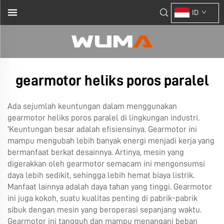
ID
gearmotor heliks poros paralel
Ada sejumlah keuntungan dalam menggunakan
gearmotor heliks poros paralel di lingkungan industri.
'Keuntungan besar adalah efisiensinya. Gearmotor ini
mampu mengubah lebih banyak energi menjadi kerja yang
bermanfaat berkat desainnya. Artinya, mesin yang
digerakkan oleh gearmotor semacam ini mengonsumsi
daya lebih sedikit, sehingga lebih hemat biaya listrik.
Manfaat lainnya adalah daya tahan yang tinggi. Gearmotor
ini juga kokoh, suatu kualitas penting di pabrik-pabrik
sibuk dengan mesin yang beroperasi sepanjang waktu.
Gearmotor ini tangguh dan mampu menangani beban