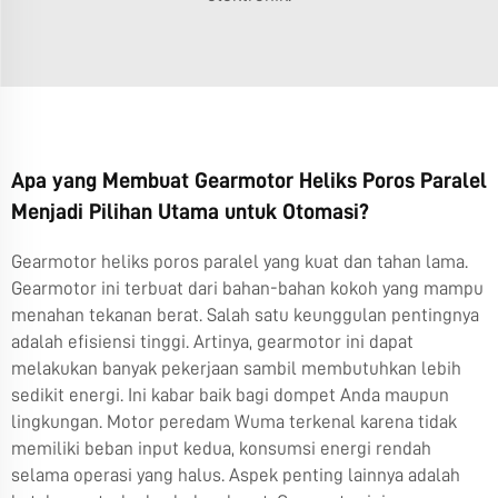
Apa yang Membuat Gearmotor Heliks Poros Paralel
Menjadi Pilihan Utama untuk Otomasi?
Gearmotor heliks poros paralel yang kuat dan tahan lama.
Gearmotor ini terbuat dari bahan-bahan kokoh yang mampu
menahan tekanan berat. Salah satu keunggulan pentingnya
adalah efisiensi tinggi. Artinya, gearmotor ini dapat
melakukan banyak pekerjaan sambil membutuhkan lebih
sedikit energi. Ini kabar baik bagi dompet Anda maupun
lingkungan. Motor peredam Wuma terkenal karena tidak
memiliki beban input kedua, konsumsi energi rendah
selama operasi yang halus. Aspek penting lainnya adalah