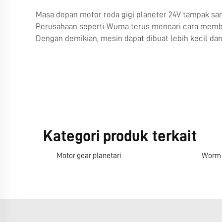
Masa depan motor roda gigi planeter 24V tampak sang
Perusahaan seperti Wuma terus mencari cara membua
Dengan demikian, mesin dapat dibuat lebih kecil dan
Kategori produk terkait
Motor gear planetari
Worm 