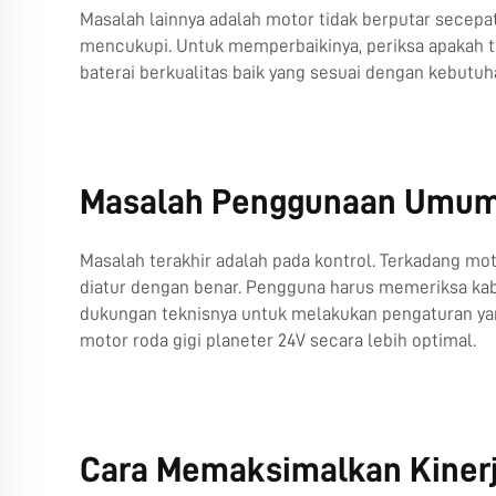
Masalah lainnya adalah motor tidak berputar secepat
mencukupi. Untuk memperbaikinya, periksa apakah terj
baterai berkualitas baik yang sesuai dengan kebutu
Masalah Penggunaan Umum p
Masalah terakhir adalah pada kontrol. Terkadang mot
diatur dengan benar. Pengguna harus memeriksa kab
dukungan teknisnya untuk melakukan pengaturan y
motor roda gigi planeter 24V secara lebih optimal.
Cara Memaksimalkan Kinerj