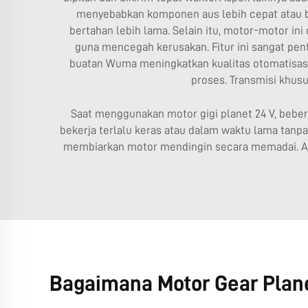
menyebabkan komponen aus lebih cepat atau b
bertahan lebih lama. Selain itu, motor-motor ini
guna mencegah kerusakan. Fitur ini sangat pent
buatan Wuma meningkatkan kualitas otomatisasi
proses.
Transmisi khusu
Saat menggunakan motor gigi planet 24 V, beber
bekerja terlalu keras atau dalam waktu lama tanpa 
membiarkan motor mendingin secara memadai. Atau
Bagaimana Motor Gear Plane