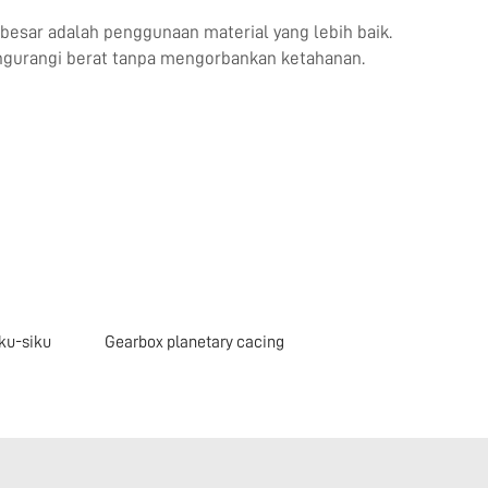
besar adalah penggunaan material yang lebih baik.
ngurangi berat tanpa mengorbankan ketahanan.
ku-siku
Gearbox planetary cacing