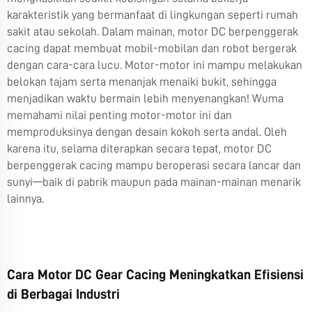
karakteristik yang bermanfaat di lingkungan seperti rumah
sakit atau sekolah. Dalam mainan, motor DC berpenggerak
cacing dapat membuat mobil-mobilan dan robot bergerak
dengan cara-cara lucu. Motor-motor ini mampu melakukan
belokan tajam serta menanjak menaiki bukit, sehingga
menjadikan waktu bermain lebih menyenangkan! Wuma
memahami nilai penting motor-motor ini dan
memproduksinya dengan desain kokoh serta andal. Oleh
karena itu, selama diterapkan secara tepat, motor DC
berpenggerak cacing mampu beroperasi secara lancar dan
sunyi—baik di pabrik maupun pada mainan-mainan menarik
lainnya.
Cara Motor DC Gear Cacing Meningkatkan Efisiensi
di Berbagai Industri