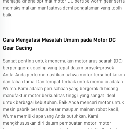
menjaga kinerja optimal motor DC bertipe worm gear serta
memaksimalkan manfaatnya demi pengalaman yang lebih
baik.
Cara Mengatasi Masalah Umum pada Motor DC
Gear Cacing
Sangat penting untuk menemukan motor arus searah (DC)
berpenggerak cacing yang tepat dalam proyek-proyek
Anda. Anda perlu memastikan bahwa motor tersebut kokoh
dan tahan lama. Dan tempat terbaik untuk memulai adalah
Wuma. Kami adalah perusahaan yang bergerak di bidang
manufaktur motor berkualitas tinggi, yang sangat ideal
untuk berbagai kebutuhan. Baik Anda mencari motor untuk
mesin pabrik berskala besar maupun mainan robot kecil,
Wuma memiliki apa yang Anda butuhkan. Kami
mengkhususkan diri dalam pembuatan motor-motor