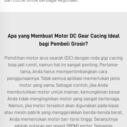
dan cocok untuk berbagai kegunaan.
Apa yang Membuat Motor DC Gear Cacing Ideal
bagi Pembeli Grosir?
Pemilihan motor arus searah (DC) dengan roda gigi cacing
bisa jadi rumit, namun hal ini sangat penting. Pertama-
tama, Anda harus mempertimbangkan cara
penggunaannya. Tidak semua aplikasi memerlukan jenis
motor yang sama. Sebagai contoh, jika Anda
membutuhkan motor untuk mainan, kemungkinan besar
Anda tidak menginginkan motor yang sangat bertenaga.
Namun, jika motor tersebut akan digunakan pada kipas
atau mesin pabrik yang menggerakkan benda-benda berat,
Anda memerlukan motor ber-torsi tinggi. Selanjutnya
adalah putaran per menit (RPM) motor. Sebagian