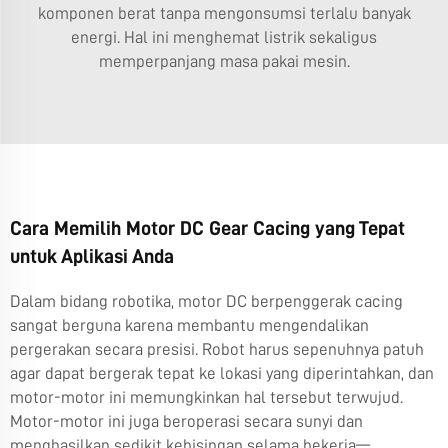
komponen berat tanpa mengonsumsi terlalu banyak
energi. Hal ini menghemat listrik sekaligus
memperpanjang masa pakai mesin.
Cara Memilih Motor DC Gear Cacing yang Tepat
untuk Aplikasi Anda
Dalam bidang robotika, motor DC berpenggerak cacing
sangat berguna karena membantu mengendalikan
pergerakan secara presisi. Robot harus sepenuhnya patuh
agar dapat bergerak tepat ke lokasi yang diperintahkan, dan
motor-motor ini memungkinkan hal tersebut terwujud.
Motor-motor ini juga beroperasi secara sunyi dan
menghasilkan sedikit kebisingan selama bekerja—