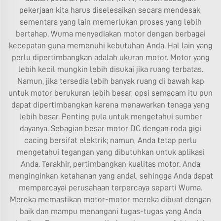
pekerjaan kita harus diselesaikan secara mendesak,
sementara yang lain memerlukan proses yang lebih
bertahap. Wuma menyediakan motor dengan berbagai
kecepatan guna memenuhi kebutuhan Anda. Hal lain yang
perlu dipertimbangkan adalah ukuran motor. Motor yang
lebih kecil mungkin lebih disukai jika ruang terbatas.
Namun, jika tersedia lebih banyak ruang di bawah kap
untuk motor berukuran lebih besar, opsi semacam itu pun
dapat dipertimbangkan karena menawarkan tenaga yang
lebih besar. Penting pula untuk mengetahui sumber
dayanya. Sebagian besar motor DC dengan roda gigi
cacing bersifat elektrik; namun, Anda tetap perlu
mengetahui tegangan yang dibutuhkan untuk aplikasi
Anda. Terakhir, pertimbangkan kualitas motor. Anda
menginginkan ketahanan yang andal, sehingga Anda dapat
mempercayai perusahaan terpercaya seperti Wuma.
Mereka memastikan motor-motor mereka dibuat dengan
baik dan mampu menangani tugas-tugas yang Anda