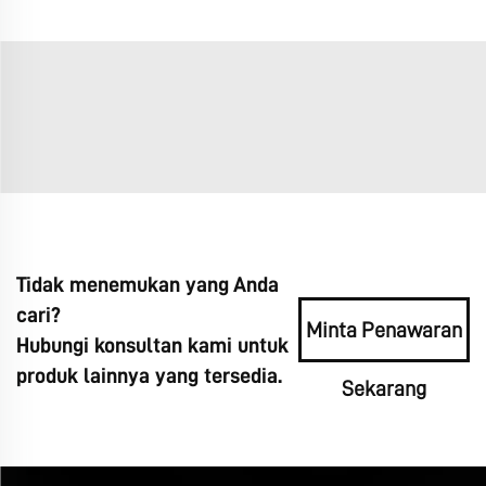
Tidak menemukan yang Anda
cari?
Minta Penawaran
Hubungi konsultan kami untuk
produk lainnya yang tersedia.
Sekarang