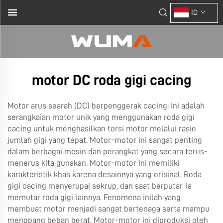
ID
motor DC roda gigi cacing
Motor arus searah (DC) berpenggerak cacing: Ini adalah
serangkaian motor unik yang menggunakan roda gigi
cacing untuk menghasilkan torsi motor melalui rasio
jumlah gigi yang tepat. Motor-motor ini sangat penting
dalam berbagai mesin dan perangkat yang secara terus-
menerus kita gunakan. Motor-motor ini memiliki
karakteristik khas karena desainnya yang orisinal. Roda
gigi cacing menyerupai sekrup, dan saat berputar, ia
memutar roda gigi lainnya. Fenomena inilah yang
membuat motor menjadi sangat bertenaga serta mampu
menopang beban berat. Motor-motor ini diproduksi oleh