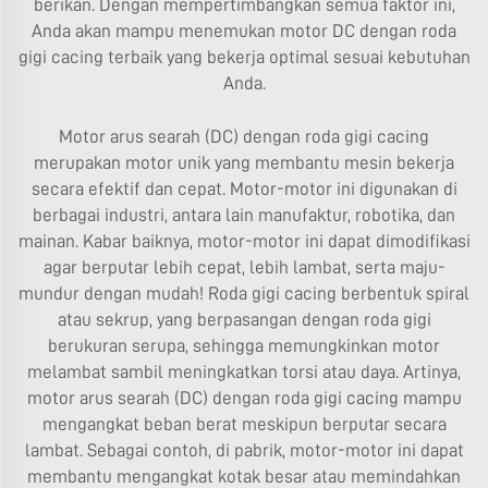
berikan. Dengan mempertimbangkan semua faktor ini,
Anda akan mampu menemukan motor DC dengan roda
gigi cacing terbaik yang bekerja optimal sesuai kebutuhan
Anda.
Motor arus searah (DC) dengan roda gigi cacing
merupakan motor unik yang membantu mesin bekerja
secara efektif dan cepat. Motor-motor ini digunakan di
berbagai industri, antara lain manufaktur, robotika, dan
mainan. Kabar baiknya, motor-motor ini dapat dimodifikasi
agar berputar lebih cepat, lebih lambat, serta maju-
mundur dengan mudah! Roda gigi cacing berbentuk spiral
atau sekrup, yang berpasangan dengan roda gigi
berukuran serupa, sehingga memungkinkan motor
melambat sambil meningkatkan torsi atau daya. Artinya,
motor arus searah (DC) dengan roda gigi cacing mampu
mengangkat beban berat meskipun berputar secara
lambat. Sebagai contoh, di pabrik, motor-motor ini dapat
membantu mengangkat kotak besar atau memindahkan