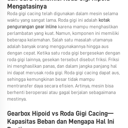
Mengatasinya
Roda gigi cacing telah digunakan dalam mesin selama
waktu yang sangat lama. Roda gigi ini adalah
kotak
pengurangan gear inline
karena mampu menghasilkan
perlambatan yang kuat. Namun, komponen ini memiliki
beberapa kelemahan. Salah satu masalah utamanya
adalah banyak orang menggunakannya hingga aus
dengan cepat. Ketika satu roda gigi bergesekan dengan
roda gigi lainnya, gesekan tersebut disebut friksi. Friksi
ini menghasilkan panas, dan dalam jangka panjang hal
ini dapat merusak roda gigi. Roda gigi cacing dapat aus,
sehingga kemungkinan besar tidak mampu
mentransfer daya secara efisien. Artinya, mesin bisa
berhenti beroperasi atau gagal berjalan sebagaimana
mestinya.
Gearbox Hipoid vs Roda Gigi Cacing—
Kapasitas Beban dan Mengapa Hal Ini