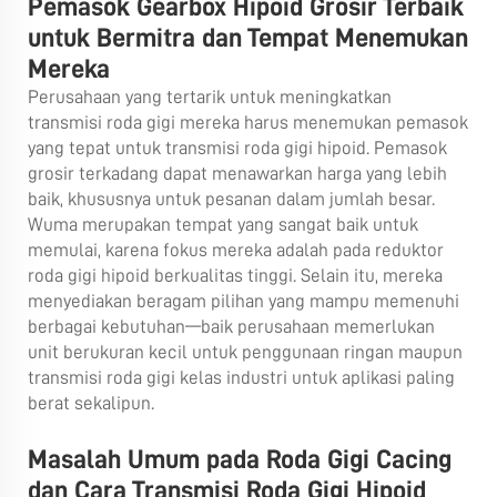
Pemasok Gearbox Hipoid Grosir Terbaik
untuk Bermitra dan Tempat Menemukan
Mereka
Perusahaan yang tertarik untuk meningkatkan
transmisi roda gigi mereka harus menemukan pemasok
yang tepat untuk transmisi roda gigi hipoid. Pemasok
grosir terkadang dapat menawarkan harga yang lebih
baik, khususnya untuk pesanan dalam jumlah besar.
Wuma merupakan tempat yang sangat baik untuk
memulai, karena fokus mereka adalah pada reduktor
roda gigi hipoid berkualitas tinggi. Selain itu, mereka
menyediakan beragam pilihan yang mampu memenuhi
berbagai kebutuhan—baik perusahaan memerlukan
unit berukuran kecil untuk penggunaan ringan maupun
transmisi roda gigi kelas industri untuk aplikasi paling
berat sekalipun.
Masalah Umum pada Roda Gigi Cacing
dan Cara Transmisi Roda Gigi Hipoid