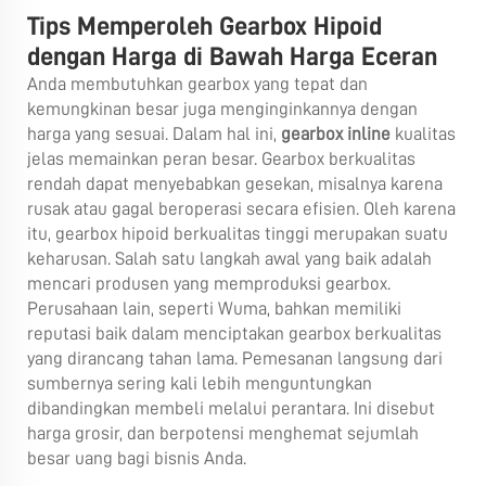
Tips Memperoleh Gearbox Hipoid
dengan Harga di Bawah Harga Eceran
Anda membutuhkan gearbox yang tepat dan
kemungkinan besar juga menginginkannya dengan
harga yang sesuai. Dalam hal ini,
gearbox inline
kualitas
jelas memainkan peran besar. Gearbox berkualitas
rendah dapat menyebabkan gesekan, misalnya karena
rusak atau gagal beroperasi secara efisien. Oleh karena
itu, gearbox hipoid berkualitas tinggi merupakan suatu
keharusan. Salah satu langkah awal yang baik adalah
mencari produsen yang memproduksi gearbox.
Perusahaan lain, seperti Wuma, bahkan memiliki
reputasi baik dalam menciptakan gearbox berkualitas
yang dirancang tahan lama. Pemesanan langsung dari
sumbernya sering kali lebih menguntungkan
dibandingkan membeli melalui perantara. Ini disebut
harga grosir, dan berpotensi menghemat sejumlah
besar uang bagi bisnis Anda.