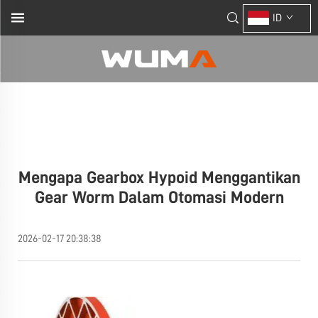
ID
Mengapa Gearbox Hypoid Menggantikan
Gear Worm Dalam Otomasi Modern
2026-02-17 20:38:38