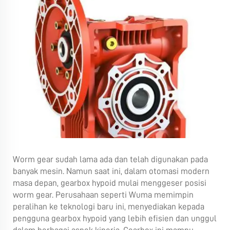
Worm gear sudah lama ada dan telah digunakan pada
banyak mesin. Namun saat ini, dalam otomasi modern
masa depan, gearbox hypoid mulai menggeser posisi
worm gear. Perusahaan seperti Wuma memimpin
peralihan ke teknologi baru ini, menyediakan kepada
pengguna gearbox hypoid yang lebih efisien dan unggul