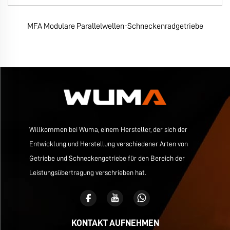
MFA Modulare Parallelwellen-Schneckenradgetriebe
Willkommen bei Wuma, einem Hersteller, der sich der
Entwicklung und Herstellung verschiedener Arten von
Getriebe und Schneckengetriebe für den Bereich der
Leistungsübertragung verschrieben hat.
KONTAKT AUFNEHMEN