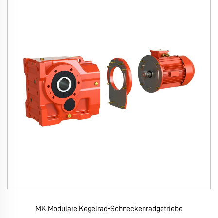
MK Modulare Kegelrad-Schneckenradgetriebe