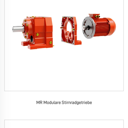
MR Modulare Stirnradgetriebe