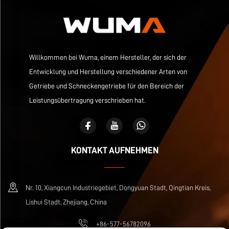
Willkommen bei Wuma, einem Hersteller, der sich der
Entwicklung und Herstellung verschiedener Arten von
Getriebe und Schneckengetriebe für den Bereich der
Leistungsübertragung verschrieben hat.
KONTAKT AUFNEHMEN
Nr. 10, Xiangcun Industriegebiet, Dongyuan Stadt, Qingtian Kreis,
Lishui Stadt, Zhejiang, China
+86-577-56782096