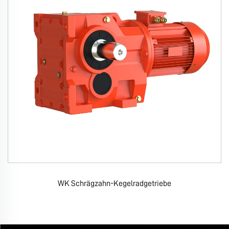
WK Schrägzahn-Kegelradgetriebe