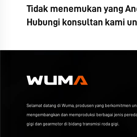
Tidak menemukan yang And
Hubungi konsultan kami unt
Selamat datang di Wuma, produsen yang berkomitmen un
mengembangkan dan memproduksi berbagai jenis pered
gigi dan gearmotor di bidang transmisi roda gigi.