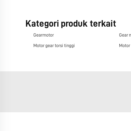
Kategori produk terkait
Gearmotor
Gear 
Motor gear torsi tinggi
Motor 