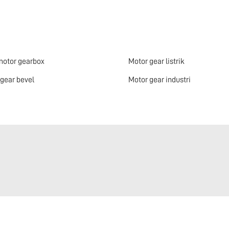
motor gearbox
Motor gear listrik
gear bevel
Motor gear industri