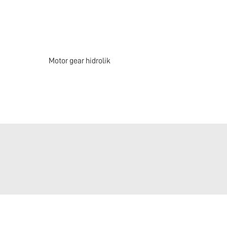
Motor gear hidrolik