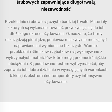
śrubowych zapewniające długotrwałą
niezawodność
Przekładnie śrubowe są często bardziej trwałe. Materiały,
z których są wykonane, również przyczyniają się do ich
dłuższego okresu użytkowania. Oznacza to, że firmy
oszczędzają pieniądze, ponieważ maszyny nie muszą być
naprawiane ani wymieniane tak często. Wuma's
przekładnia ślimakowa zębatkowa
są wykonywane z
wytrzymałych materiałów, które mogą przenosić ciężkie
obciążenia. Są poddawane testom wytrzymałości, aby
zapewnić ich dobre działanie w wymagających warunkach,
takich jak ekstremalne temperatury czy intensywne
użytkowanie.