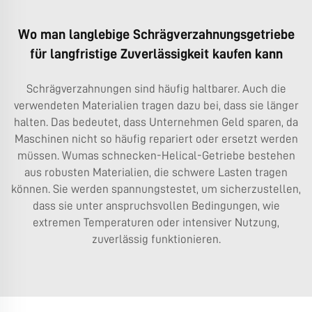
Wo man langlebige Schrägverzahnungsgetriebe
für langfristige Zuverlässigkeit kaufen kann
Schrägverzahnungen sind häufig haltbarer. Auch die
verwendeten Materialien tragen dazu bei, dass sie länger
halten. Das bedeutet, dass Unternehmen Geld sparen, da
Maschinen nicht so häufig repariert oder ersetzt werden
müssen. Wumas
schnecken-Helical-Getriebe
bestehen
aus robusten Materialien, die schwere Lasten tragen
können. Sie werden spannungstestet, um sicherzustellen,
dass sie unter anspruchsvollen Bedingungen, wie
extremen Temperaturen oder intensiver Nutzung,
zuverlässig funktionieren.