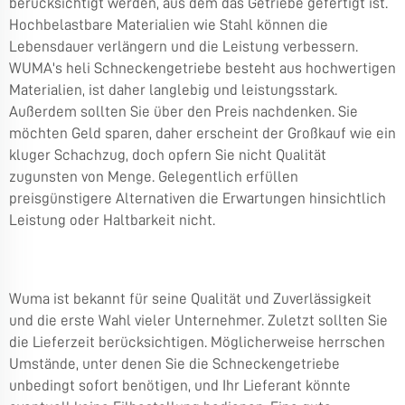
berücksichtigt werden, aus dem das Getriebe gefertigt ist.
Hochbelastbare Materialien wie Stahl können die
Lebensdauer verlängern und die Leistung verbessern.
WUMA's
heli Schneckengetriebe
besteht aus hochwertigen
Materialien, ist daher langlebig und leistungsstark.
Außerdem sollten Sie über den Preis nachdenken. Sie
möchten Geld sparen, daher erscheint der Großkauf wie ein
kluger Schachzug, doch opfern Sie nicht Qualität
zugunsten von Menge. Gelegentlich erfüllen
preisgünstigere Alternativen die Erwartungen hinsichtlich
Leistung oder Haltbarkeit nicht.
Wuma ist bekannt für seine Qualität und Zuverlässigkeit
und die erste Wahl vieler Unternehmer. Zuletzt sollten Sie
die Lieferzeit berücksichtigen. Möglicherweise herrschen
Umstände, unter denen Sie die Schneckengetriebe
unbedingt sofort benötigen, und Ihr Lieferant könnte