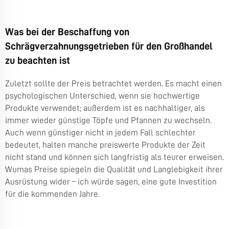
Was bei der Beschaffung von
Schrägverzahnungsgetrieben für den Großhandel
zu beachten ist
Zuletzt sollte der Preis betrachtet werden. Es macht einen
psychologischen Unterschied, wenn sie hochwertige
Produkte verwendet; außerdem ist es nachhaltiger, als
immer wieder günstige Töpfe und Pfannen zu wechseln.
Auch wenn günstiger nicht in jedem Fall schlechter
bedeutet, halten manche preiswerte Produkte der Zeit
nicht stand und können sich langfristig als teurer erweisen.
Wumas Preise spiegeln die Qualität und Langlebigkeit ihrer
Ausrüstung wider – ich würde sagen, eine gute Investition
für die kommenden Jahre.