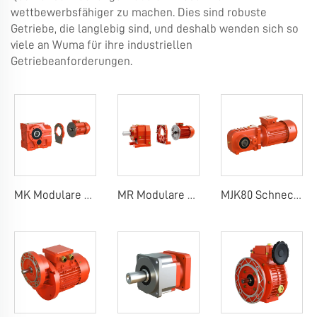
wettbewerbsfähiger zu machen. Dies sind robuste
Getriebe, die langlebig sind, und deshalb wenden sich so
viele an Wuma für ihre industriellen
Getriebeanforderungen.
MK Modulare Kegelrad-Schneckenradgetriebe
MR Modulare Stirnradgetriebe
MJK80 Schneckenradgetriebe