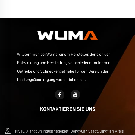
Willkommen bei Wuma, einem Hersteller, der sich der
Entwicklung und Herstellung verschiedener Arten von
Getriebe und Schneckengetriebe für den Bereich der
Leistungsübertragung verschrieben hat.
KONTAKTIEREN SIE UNS
Nr. 10, Xiangcun Industriegebiet, Dongyuan Stadt, Qingtian Kreis,