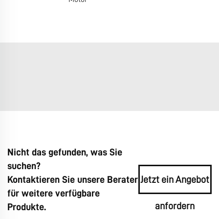
Nicht das gefunden, was Sie
suchen?
Kontaktieren Sie unsere Berater
Jetzt ein Angebot
für weitere verfügbare
anfordern
Produkte.