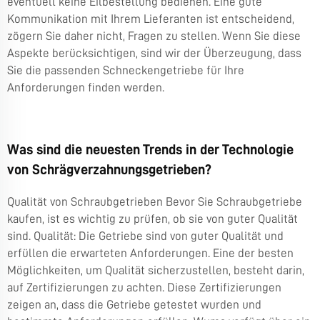
eventuell keine Eilbestellung bedienen. Eine gute
Kommunikation mit Ihrem Lieferanten ist entscheidend,
zögern Sie daher nicht, Fragen zu stellen. Wenn Sie diese
Aspekte berücksichtigen, sind wir der Überzeugung, dass
Sie die passenden Schneckengetriebe für Ihre
Anforderungen finden werden.
Was sind die neuesten Trends in der Technologie
von Schrägverzahnungsgetrieben?
Qualität von Schraubgetrieben Bevor Sie Schraubgetriebe
kaufen, ist es wichtig zu prüfen, ob sie von guter Qualität
sind. Qualität: Die Getriebe sind von guter Qualität und
erfüllen die erwarteten Anforderungen. Eine der besten
Möglichkeiten, um Qualität sicherzustellen, besteht darin,
auf Zertifizierungen zu achten. Diese Zertifizierungen
zeigen an, dass die Getriebe getestet wurden und