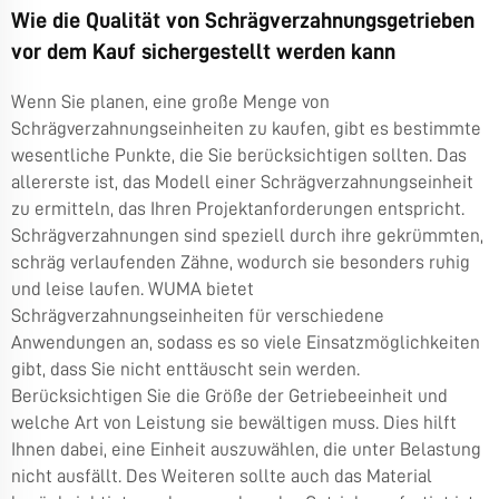
Wie die Qualität von Schrägverzahnungsgetrieben
vor dem Kauf sichergestellt werden kann
Wenn Sie planen, eine große Menge von
Schrägverzahnungseinheiten zu kaufen, gibt es bestimmte
wesentliche Punkte, die Sie berücksichtigen sollten. Das
allererste ist, das Modell einer Schrägverzahnungseinheit
zu ermitteln, das Ihren Projektanforderungen entspricht.
Schrägverzahnungen sind speziell durch ihre gekrümmten,
schräg verlaufenden Zähne, wodurch sie besonders ruhig
und leise laufen. WUMA bietet
Schrägverzahnungseinheiten für verschiedene
Anwendungen an, sodass es so viele Einsatzmöglichkeiten
gibt, dass Sie nicht enttäuscht sein werden.
Berücksichtigen Sie die Größe der Getriebeeinheit und
welche Art von Leistung sie bewältigen muss. Dies hilft
Ihnen dabei, eine Einheit auszuwählen, die unter Belastung
nicht ausfällt. Des Weiteren sollte auch das Material