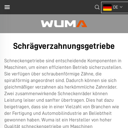
DE
Schrägverzahnungsgetriebe
Schneckengetriebe sind entscheidende Komponenten in
Maschinen, um einen effizienten Betrieb sicherzustellen.
Sie verfügen über schraubenförmige Zähne, die
spiralförmig angeordnet sind. Dadurch können sie sich
gleichmäßiger verzahnen als herkömmliche Zahnräder.
Zwei zusammenwirkende Schneckenräder können
Leistung leiser und sanfter übertragen. Dies hat dazu
beigetragen, dass sie in einer Vielzahl von Branchen wie
der Fertigung und Automobilindustrie an Beliebtheit
gewonnen haben. Wuma ist ein Hersteller von hoher
Qualität
schneckengetriebe
um Maschinen