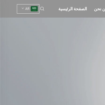
 نحن
الصفحة الرئيسية
AR