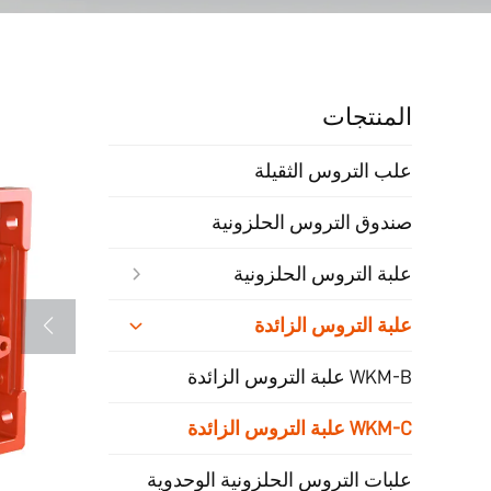
المنتجات
علب التروس الثقيلة
صندوق التروس الحلزونية
علبة التروس الحلزونية
علبة التروس الزائدة
WKM-B علبة التروس الزائدة
WKM-C علبة التروس الزائدة
علبات التروس الحلزونية الوحدوية