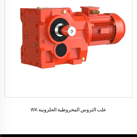
علب التروس المخروطية الحلزونية WK