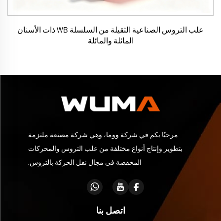
علب التروس الصناعية الثقيلة من السلسلة WB ذات الأسنان
المائلة والمائلة
مرحبًا بكم في شركة ووما، وهي شركة مصنعة ملتزمة
بتطوير وإنتاج أنواع مختلفة من علب التروس والمحركات
المخفضة في مجال نقل الحركة بالتروس.
اتصل بنا