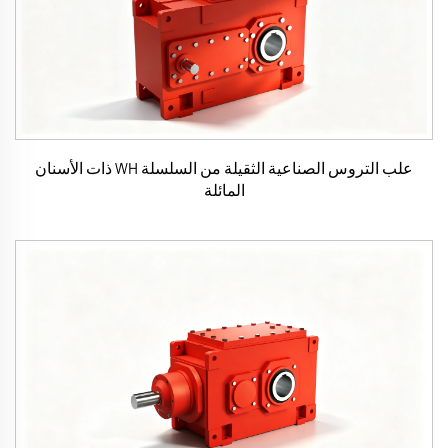
علب التروس الصناعية الثقيلة من السلسلة WH ذات الأسنان
المائلة