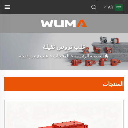
AR
علب تروس ثقيلة
الصفحة الرئيسية
>
المنتجات
>
علب تروس ثقيلة
المنتجات