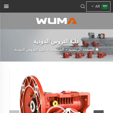
AR
علبة التروس الدودية
الصفحة الرئيسية
>
المنتجات
>
علبة التروس الدودية