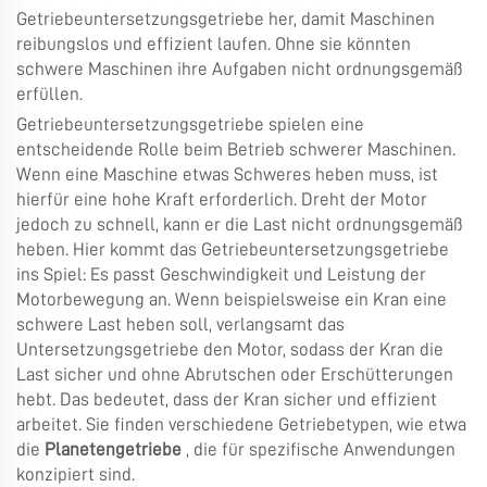
Getriebeuntersetzungsgetriebe her, damit Maschinen
reibungslos und effizient laufen. Ohne sie könnten
schwere Maschinen ihre Aufgaben nicht ordnungsgemäß
erfüllen.
Getriebeuntersetzungsgetriebe spielen eine
entscheidende Rolle beim Betrieb schwerer Maschinen.
Wenn eine Maschine etwas Schweres heben muss, ist
hierfür eine hohe Kraft erforderlich. Dreht der Motor
jedoch zu schnell, kann er die Last nicht ordnungsgemäß
heben. Hier kommt das Getriebeuntersetzungsgetriebe
ins Spiel: Es passt Geschwindigkeit und Leistung der
Motorbewegung an. Wenn beispielsweise ein Kran eine
schwere Last heben soll, verlangsamt das
Untersetzungsgetriebe den Motor, sodass der Kran die
Last sicher und ohne Abrutschen oder Erschütterungen
hebt. Das bedeutet, dass der Kran sicher und effizient
arbeitet. Sie finden verschiedene Getriebetypen, wie etwa
die
Planetengetriebe
, die für spezifische Anwendungen
konzipiert sind.