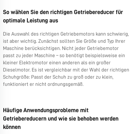
So wählen Sie den richtigen Getriebereducer für
optimale Leistung aus
Die Auswahl des richtigen Getriebemotors kann schwierig,
ist aber wichtig. Zunächst sollten Sie Größe und Typ Ihrer
Maschine berücksichtigen. Nicht jeder Getriebemotor
passt zu jeder Maschine – so benötigt beispielsweise ein
kleiner Elektromotor einen anderen als ein großer
Dieselmotor. Es ist vergleichbar mit der Wahl der richtigen
Schuhgröße: Passt der Schuh zu groß oder zu klein,
funktioniert er nicht ordnungsgemäß.
Häufige Anwendungsprobleme mit
Getriebereducern und wie sie behoben werden
können