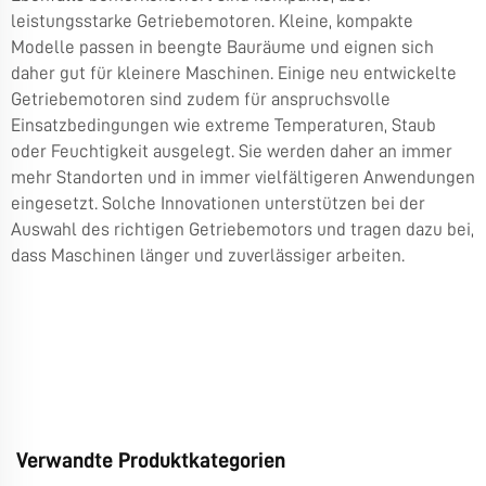
leistungsstarke Getriebemotoren. Kleine, kompakte
Modelle passen in beengte Bauräume und eignen sich
daher gut für kleinere Maschinen. Einige neu entwickelte
Getriebemotoren sind zudem für anspruchsvolle
Einsatzbedingungen wie extreme Temperaturen, Staub
oder Feuchtigkeit ausgelegt. Sie werden daher an immer
mehr Standorten und in immer vielfältigeren Anwendungen
eingesetzt. Solche Innovationen unterstützen bei der
Auswahl des richtigen Getriebemotors und tragen dazu bei,
dass Maschinen länger und zuverlässiger arbeiten.
Verwandte Produktkategorien