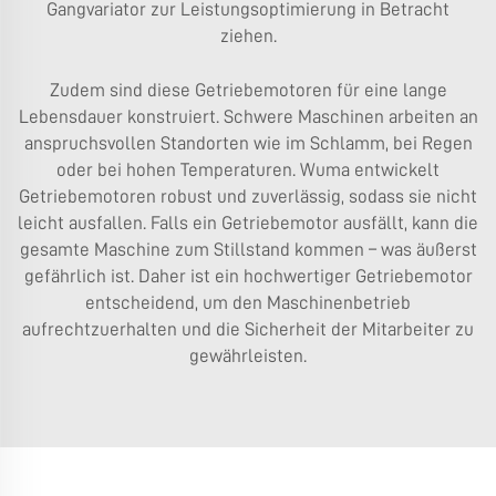
Gangvariator
zur Leistungsoptimierung in Betracht
ziehen.
Zudem sind diese Getriebemotoren für eine lange
Lebensdauer konstruiert. Schwere Maschinen arbeiten an
anspruchsvollen Standorten wie im Schlamm, bei Regen
oder bei hohen Temperaturen. Wuma entwickelt
Getriebemotoren robust und zuverlässig, sodass sie nicht
leicht ausfallen. Falls ein Getriebemotor ausfällt, kann die
gesamte Maschine zum Stillstand kommen – was äußerst
gefährlich ist. Daher ist ein hochwertiger Getriebemotor
entscheidend, um den Maschinenbetrieb
aufrechtzuerhalten und die Sicherheit der Mitarbeiter zu
gewährleisten.