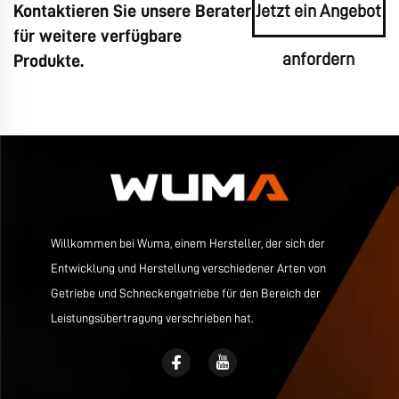
Kontaktieren Sie unsere Berater
Jetzt ein Angebot
für weitere verfügbare
anfordern
Produkte.
Willkommen bei Wuma, einem Hersteller, der sich der
Entwicklung und Herstellung verschiedener Arten von
Getriebe und Schneckengetriebe für den Bereich der
Leistungsübertragung verschrieben hat.