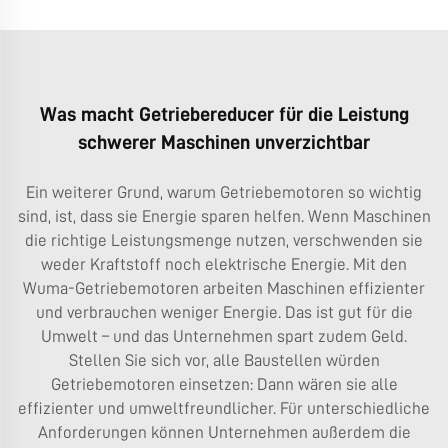
Was macht Getriebereducer für die Leistung
schwerer Maschinen unverzichtbar
Ein weiterer Grund, warum Getriebemotoren so wichtig
sind, ist, dass sie Energie sparen helfen. Wenn Maschinen
die richtige Leistungsmenge nutzen, verschwenden sie
weder Kraftstoff noch elektrische Energie. Mit den
Wuma-Getriebemotoren arbeiten Maschinen effizienter
und verbrauchen weniger Energie. Das ist gut für die
Umwelt – und das Unternehmen spart zudem Geld.
Stellen Sie sich vor, alle Baustellen würden
Getriebemotoren einsetzen: Dann wären sie alle
effizienter und umweltfreundlicher. Für unterschiedliche
Anforderungen können Unternehmen außerdem die