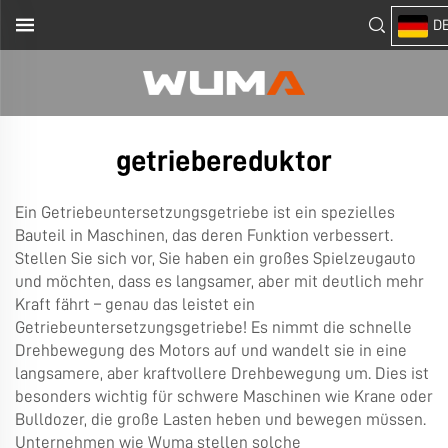
D
getriebereduktor
Ein Getriebeuntersetzungsgetriebe ist ein spezielles
Bauteil in Maschinen, das deren Funktion verbessert.
Stellen Sie sich vor, Sie haben ein großes Spielzeugauto
und möchten, dass es langsamer, aber mit deutlich mehr
Kraft fährt – genau das leistet ein
Getriebeuntersetzungsgetriebe! Es nimmt die schnelle
Drehbewegung des Motors auf und wandelt sie in eine
langsamere, aber kraftvollere Drehbewegung um. Dies ist
besonders wichtig für schwere Maschinen wie Krane oder
Bulldozer, die große Lasten heben und bewegen müssen.
Unternehmen wie Wuma stellen solche