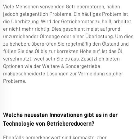
Viele Menschen verwenden Getriebemotoren, haben
jedoch gelegentlich Probleme. Ein häufiges Problem ist
die Überhitzung. Wird der Getriebemotor zu heiß, arbeitet
er nicht mehr richtig. Dies geschieht meist aufgrund
unzureichender Ölmenge oder einer Überlastung. Um dies
zu beheben, überprüfen Sie regelmäßig den Ölstand und
füllen Sie das Öl bis zur korrekten Höhe auf. Ist das Öl
verschmutzt, wechseln Sie es aus. Zusätzlich bieten
Optionen wie der
Weitere & Sondergetriebe
maßgeschneiderte Lösungen zur Vermeidung solcher
Probleme.
Welche neuesten Innovationen gibt es in der
Technologie von Getriebereducern?
Ebenfalls bemerkenswert sind kompakte, aber