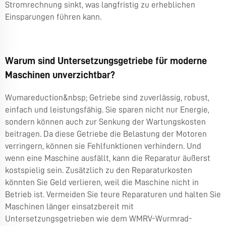
Stromrechnung sinkt, was langfristig zu erheblichen
Einsparungen führen kann.
Warum sind Untersetzungsgetriebe für moderne
Maschinen unverzichtbar?
Wumareduction&nbsp; Getriebe sind zuverlässig, robust,
einfach und leistungsfähig. Sie sparen nicht nur Energie,
sondern können auch zur Senkung der Wartungskosten
beitragen. Da diese Getriebe die Belastung der Motoren
verringern, können sie Fehlfunktionen verhindern. Und
wenn eine Maschine ausfällt, kann die Reparatur äußerst
kostspielig sein. Zusätzlich zu den Reparaturkosten
könnten Sie Geld verlieren, weil die Maschine nicht in
Betrieb ist. Vermeiden Sie teure Reparaturen und halten Sie
Maschinen länger einsatzbereit mit
Untersetzungsgetrieben wie dem
WMRV-Wurmrad-