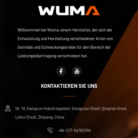
Willkommen bei Wuma, einem Hersteller, der sich der
Entwicklung und Herstellung verschiedener Arten von
Getriebe und Schneckengetriebe für den Bereich der
Leistungsübertragung verschrieben hat.
KONTAKTIEREN SIE UNS
Nr. 10, Xiangcun Industriegebiet, Dongyuan Stadt, Qingtian Kreis,
Lishui Stadt, Zhejiang, China
+86-577-56782096