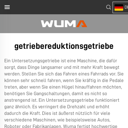
D
getriebereduktionsgetriebe
Ein Untersetzungsgetriebe ist eine Maschine, die dafür
sorgt, dass Dinge langsamer und mit mehr Kraft bewegt
werden. Stellen Sie sich das Fahren eines Fahrrads vor. Sie
können sehr schnell fahren, wenn Sie kräftig in die Pedale
treten, aber wenn Sie einen Hügel hinauffahren möchten,
benötigen Sie Gangschaltungen, damit es nicht so
anstrengend ist. Ein Untersetzungsgetriebe funktioniert
ganz ähnlich. Es verringert die Drehzahl und erhöht
dadurch die Kraft. Dies ist äußerst nützlich für viele
verschiedene Maschinen, wie beispielsweise Autos,
Roboter oder Fabrikanlagen. Wuma fertigt hochwertige