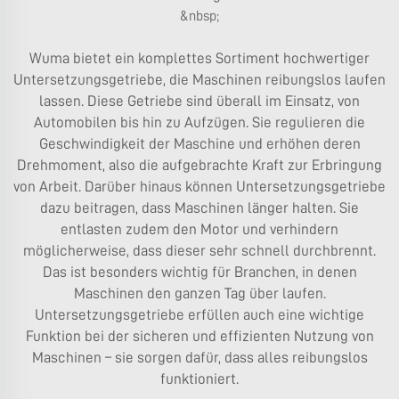
&nbsp;
Wuma bietet ein komplettes Sortiment hochwertiger
Untersetzungsgetriebe, die Maschinen reibungslos laufen
lassen. Diese Getriebe sind überall im Einsatz, von
Automobilen bis hin zu Aufzügen. Sie regulieren die
Geschwindigkeit der Maschine und erhöhen deren
Drehmoment, also die aufgebrachte Kraft zur Erbringung
von Arbeit. Darüber hinaus können Untersetzungsgetriebe
dazu beitragen, dass Maschinen länger halten. Sie
entlasten zudem den Motor und verhindern
möglicherweise, dass dieser sehr schnell durchbrennt.
Das ist besonders wichtig für Branchen, in denen
Maschinen den ganzen Tag über laufen.
Untersetzungsgetriebe erfüllen auch eine wichtige
Funktion bei der sicheren und effizienten Nutzung von
Maschinen – sie sorgen dafür, dass alles reibungslos
funktioniert.