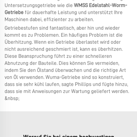
Untersetzungsgetriebe wie die
WMSS Edelstahl-Worm-
Getriebe
für dauerhafte Leistung und unterstützt Ihre
Maschinen dabei, effizienter zu arbeiten.
Getriebestufen sind fantastisch, aber hin und wieder
kommt es zu Problemen. Ein häufiges Problem ist die
Überhitzung. Wenn ein Getriebe überlastet wird oder
nicht ausreichend geschmiert ist, kann es überhitzen.
Diese Beanspruchung führt zu einer schnelleren
Abnutzung der Bauteile. Dies können Sie vermeiden,
indem Sie den Ölstand überwachen und die richtige Art
von Öl verwenden. Wuma-Getriebe sind so konstruiert,
dass sie sehr kühl laufen, sagte Phillips und fügte hinzu,
dass sie mit Anweisungen zur Wartung geliefert werden.
&nbsp;