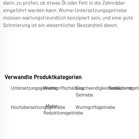
darin, zu prüfen, ob etwas Öl oder Fett in die Zahnräder
eingeführt werden kann. Wuma-Untersetzungsgetriebe
müssen wartungsfreundlich konzipiert sein, und eine gute
Schmierung ist ein wesentlicher Bestandteil davon.
Verwandte Produktkategorien
Untersetzungsgetriebe
Wurmgriffschaltung
Geschwindigkeitsreduzierer
Reduktionsget
Getriebe
Motor-
Hochübersetzungsgetriebe
Wurmgriffsgetriebe
Reduktionsgetriebe