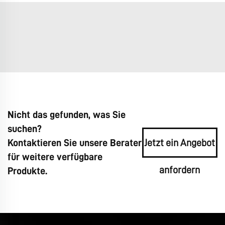
Nicht das gefunden, was Sie
suchen?
Kontaktieren Sie unsere Berater
Jetzt ein Angebot
für weitere verfügbare
anfordern
Produkte.