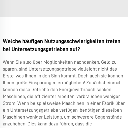
Welche häufigen Nutzungsschwierigkeiten treten
bei Untersetzungsgetrieben auf?
Wenn Sie also über Möglichkeiten nachdenken, Geld zu
sparen, sind Untersetzungsgetriebe vielleicht nicht das
Erste, was Ihnen in den Sinn kommt. Doch auch sie können
Ihnen große Einsparungen ermöglichen! Zunächst einmal
können diese Getriebe den Energieverbrauch senken.
Maschinen, die effizienter arbeiten, verbrauchen weniger
Strom. Wenn beispielsweise Maschinen in einer Fabrik über
ein Untersetzungsgetriebe verfügen, benötigen dieselben
Maschinen weniger Leistung, um schwerere Gegenstände
anzuheben. Dies kann dazu führen, dass die