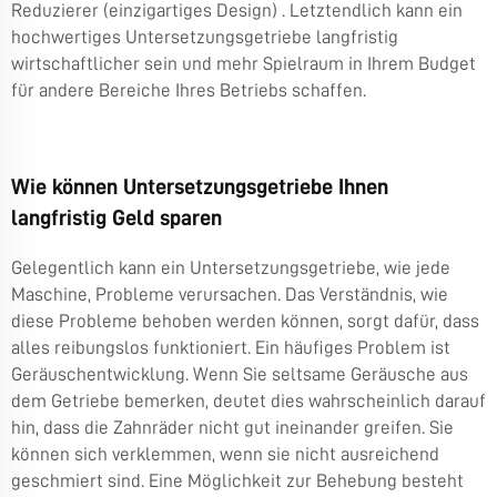
Reduzierer (einzigartiges Design)
. Letztendlich kann ein
hochwertiges Untersetzungsgetriebe langfristig
wirtschaftlicher sein und mehr Spielraum in Ihrem Budget
für andere Bereiche Ihres Betriebs schaffen.
Wie können Untersetzungsgetriebe Ihnen
langfristig Geld sparen
Gelegentlich kann ein Untersetzungsgetriebe, wie jede
Maschine, Probleme verursachen. Das Verständnis, wie
diese Probleme behoben werden können, sorgt dafür, dass
alles reibungslos funktioniert. Ein häufiges Problem ist
Geräuschentwicklung. Wenn Sie seltsame Geräusche aus
dem Getriebe bemerken, deutet dies wahrscheinlich darauf
hin, dass die Zahnräder nicht gut ineinander greifen. Sie
können sich verklemmen, wenn sie nicht ausreichend
geschmiert sind. Eine Möglichkeit zur Behebung besteht