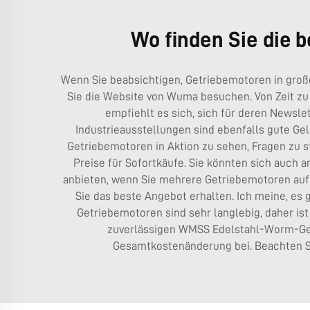
Wo finden Sie die 
Wenn Sie beabsichtigen, Getriebemotoren in große
Sie die Website von Wuma besuchen. Von Zeit zu
empfiehlt es sich, sich für deren Newsl
Industrieausstellungen sind ebenfalls gute Ge
Getriebemotoren in Aktion zu sehen, Fragen zu 
Preise für Sofortkäufe. Sie könnten sich auch
anbieten, wenn Sie mehrere Getriebemotoren auf 
Sie das beste Angebot erhalten. Ich meine, e
Getriebemotoren sind sehr langlebig, daher ist 
zuverlässigen
WMSS Edelstahl-Worm-Ge
Gesamtkostenänderung bei. Beachten Si