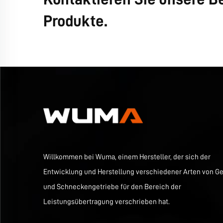
Produkte.
Willkommen bei Wuma, einem Hersteller, der sich der
Entwicklung und Herstellung verschiedener Arten von Ge
und Schneckengetriebe für den Bereich der
Leistungsübertragung verschrieben hat.