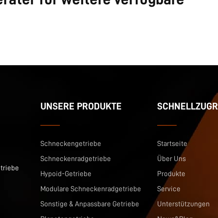
UNSERE PRODUKTE
SCHNELLZUGR
Schneckengetriebe
Startseite
Schneckenradgetriebe
Über Uns
triebe
Hypoid-Getriebe
Produkte
Modulare Schneckenradgetriebe
Service
Sonstige & Anpassbare Getriebe
Unterstützungen