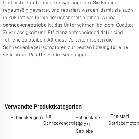
Und nicht zuletzt sind sie wartungsarm. Sie können
regelmäßig gewartet und repariert werden, damit sie auch
in Zukunft weiterhin betriebsbereit bleiben. Wuma
schneckengetriebe
ist das Unternehmen, bei dem Qualität,
Zuverlässigkeit und Effizienz entscheidend dafür sind,
führend zu bleiben. All diese Vorteile machen die
Schneckenkegelradmotoren zur besten Lösung für eine
sehr breite Palette von Anwendungen.
Verwandte Produktkategorien
Heli
Edelstahl-
Schneckengetriebe
Schnecken-
Schneckengetriebe
Getriebemotor
Helical-
Getriebe