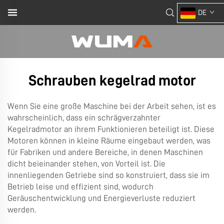
DE
Schrauben kegelrad motor
Wenn Sie eine große Maschine bei der Arbeit sehen, ist es
wahrscheinlich, dass ein schrägverzahnter
Kegelradmotor an ihrem Funktionieren beteiligt ist. Diese
Motoren können in kleine Räume eingebaut werden, was
für Fabriken und andere Bereiche, in denen Maschinen
dicht beieinander stehen, von Vorteil ist. Die
innenliegenden Getriebe sind so konstruiert, dass sie im
Betrieb leise und effizient sind, wodurch
Geräuschentwicklung und Energieverluste reduziert
werden.