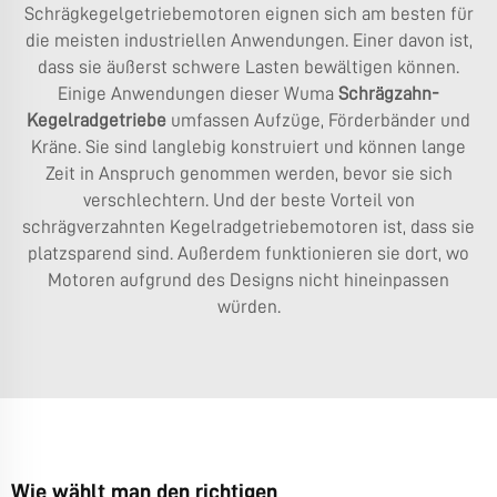
Schrägkegelgetriebemotoren eignen sich am besten für
die meisten industriellen Anwendungen. Einer davon ist,
dass sie äußerst schwere Lasten bewältigen können.
Einige Anwendungen dieser Wuma
Schrägzahn-
Kegelradgetriebe
umfassen Aufzüge, Förderbänder und
Kräne. Sie sind langlebig konstruiert und können lange
Zeit in Anspruch genommen werden, bevor sie sich
verschlechtern. Und der beste Vorteil von
schrägverzahnten Kegelradgetriebemotoren ist, dass sie
platzsparend sind. Außerdem funktionieren sie dort, wo
Motoren aufgrund des Designs nicht hineinpassen
würden.
Wie wählt man den richtigen