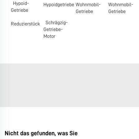
Hypoid-
Hypoidgetriebe
Wohnmobil-
Wohnmobil-
Getriebe
Getriebe
Getriebe
Schrägzig-
Reduzierstück
Getriebe-
Motor
Nicht das gefunden, was Sie