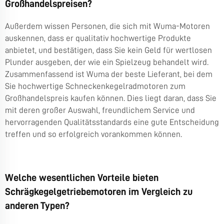
Großhandelspreisen?
Außerdem wissen Personen, die sich mit Wuma-Motoren
auskennen, dass er qualitativ hochwertige Produkte
anbietet, und bestätigen, dass Sie kein Geld für wertlosen
Plunder ausgeben, der wie ein Spielzeug behandelt wird.
Zusammenfassend ist Wuma der beste Lieferant, bei dem
Sie hochwertige Schneckenkegelradmotoren zum
Großhandelspreis kaufen können. Dies liegt daran, dass Sie
mit deren großer Auswahl, freundlichem Service und
hervorragenden Qualitätsstandards eine gute Entscheidung
treffen und so erfolgreich vorankommen können.
Welche wesentlichen Vorteile bieten
Schrägkegelgetriebemotoren im Vergleich zu
anderen Typen?