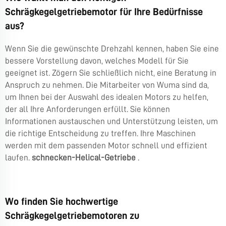
Schrägkegelgetriebemotor für Ihre Bedürfnisse
aus?
Wenn Sie die gewünschte Drehzahl kennen, haben Sie eine
bessere Vorstellung davon, welches Modell für Sie
geeignet ist. Zögern Sie schließlich nicht, eine Beratung in
Anspruch zu nehmen. Die Mitarbeiter von Wuma sind da,
um Ihnen bei der Auswahl des idealen Motors zu helfen,
der all Ihre Anforderungen erfüllt. Sie können
Informationen austauschen und Unterstützung leisten, um
die richtige Entscheidung zu treffen. Ihre Maschinen
werden mit dem passenden Motor schnell und effizient
laufen.
schnecken-Helical-Getriebe
.
Wo finden Sie hochwertige
Schrägkegelgetriebemotoren zu