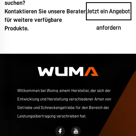
suchen?
Kontaktieren Sie unsere Berater
Jetzt ein Angebot
für weitere verfügbare
anfordern
Produkte.
Willkommen bei Wuma, einem Hersteller, der sich der
Entwicklung und Herstellung verschiedener Arten von
Getriebe und Schneckengetriebe für den Bereich der
Leistungsübertragung verschrieben hat.