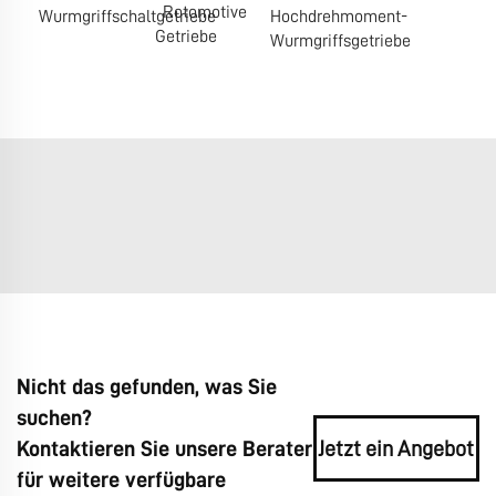
Rotomotive
Wurmgriffschaltgetriebe
Hochdrehmoment-
Getriebe
Wurmgriffsgetriebe
Nicht das gefunden, was Sie
suchen?
Kontaktieren Sie unsere Berater
Jetzt ein Angebot
für weitere verfügbare