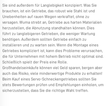
Sie sind außerdem für Langlebigkeit konzipiert. Was Sie
brauchen, ist ein Getriebe, das robust wie Stahl ist und
Unebenheiten auf rauen Wegen verkraftet, ohne zu
versagen. Wuma strebt an, Getriebe aus harten Materialien
herzustellen, die Abnutzung standhalten können. Dies
führt zu langlebigeren Getrieben, die weniger Wartung
benötigen. Außerdem sollten Getriebe einfach zu
installieren und zu warten sein. Wenn die Montage eines
Getriebes kompliziert ist, kann dies Probleme verursachen,
die für Unternehmen mit hohem Betrieb nicht optimal sind.
Schließlich spielt der Preis eine Rolle.
Großhandelseinkäufe können viel Geld sparen, bergen aber
auch das Risiko, viele minderwertige Produkte zu erhalten!
Beim Kauf eines Servo-Schneckengetriebes sollten Sie
stets Bewertungen prüfen und Empfehlungen einholen, um
sicherzustellen, dass Sie die richtige Wahl treffen.