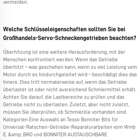
vermeiden.
Welche Schlüsseleigenschaften sollten Sie bei
Großhandels-Servo-Schneckengetrieben beachten?
Überhitzung ist eine weitere Herausforderung, mit der
Menschen konfrontiert werden. Wenn das Getriebe
überhitzt – was geschehen kann, wenn zu viel Leistung vom
Motor durch es hindurchgeleitet wird – beschädigt dies das
Innere. Dies tritt normalerweise auf, wenn das Getriebe
überlastet ist oder nicht ausreichend Schmiermittel erhält.
Achten Sie darauf, die Lastbereiche zu prüfen und das
Getriebe nicht zu überlasten. Zuletzt, aber nicht zuletzt,
müssen Sie überprüfen, ob Schmieröle vorhanden sind.
Kategorien Eine Auswahl an Tesso Bonniter Bits für
Universal-Ratschen-Getriebe-Reparaturarbeiten vom Wmb
E. &amp; BRO und BONNITER AUSTAUSCHBARE