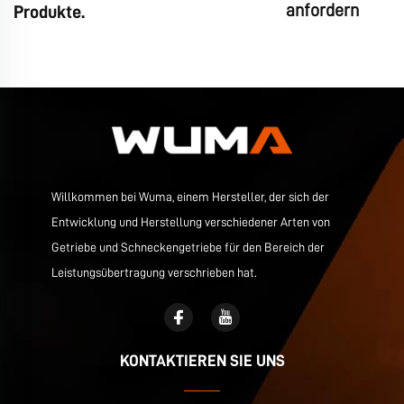
anfordern
Produkte.
Willkommen bei Wuma, einem Hersteller, der sich der
Entwicklung und Herstellung verschiedener Arten von
Getriebe und Schneckengetriebe für den Bereich der
Leistungsübertragung verschrieben hat.
KONTAKTIEREN SIE UNS