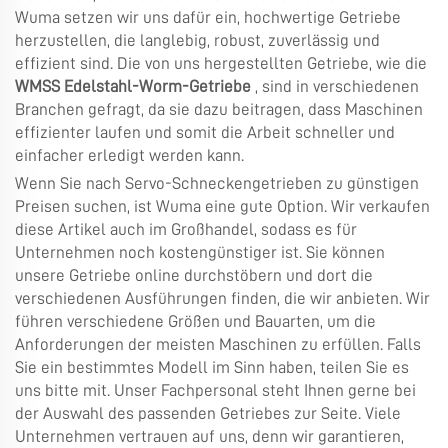
Wuma setzen wir uns dafür ein, hochwertige Getriebe
herzustellen, die langlebig, robust, zuverlässig und
effizient sind. Die von uns hergestellten Getriebe, wie die
WMSS Edelstahl-Worm-Getriebe
, sind in verschiedenen
Branchen gefragt, da sie dazu beitragen, dass Maschinen
effizienter laufen und somit die Arbeit schneller und
einfacher erledigt werden kann.
Wenn Sie nach Servo-Schneckengetrieben zu günstigen
Preisen suchen, ist Wuma eine gute Option. Wir verkaufen
diese Artikel auch im Großhandel, sodass es für
Unternehmen noch kostengünstiger ist. Sie können
unsere Getriebe online durchstöbern und dort die
verschiedenen Ausführungen finden, die wir anbieten. Wir
führen verschiedene Größen und Bauarten, um die
Anforderungen der meisten Maschinen zu erfüllen. Falls
Sie ein bestimmtes Modell im Sinn haben, teilen Sie es
uns bitte mit. Unser Fachpersonal steht Ihnen gerne bei
der Auswahl des passenden Getriebes zur Seite. Viele
Unternehmen vertrauen auf uns, denn wir garantieren,