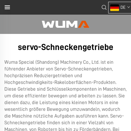
DE
servo-Schneckengetriebe
Wuma Special (Shandong) Machinery Co., Ltd. ist ein
führender Anbieter von Servo-Schneckengetrieben,
hochpräzisen Reduziergetrieben und
Hochgeschwindigkeits-Rakeloberflächen-Produkten.
Diese Getriebe sind Schlüsselkomponenten in Maschinen,
um diese effizienter bewegen und arbeiten zu lassen. Sie
dienen dazu, die Leistung eines kleinen Motors in eine
wesentlich größere Bewegung umzuwandeln, wodurch
die Maschine nützliche Aufgaben ausführen kann. Servo-
Schneckengetriebe finden sich in einer Vielzahl von
Maschinen, von Robotern bis hin zu Förderbändern. Bei