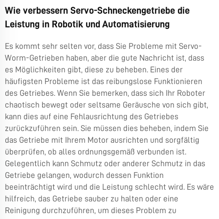
Wie verbessern Servo-Schneckengetriebe die
Leistung in Robotik und Automatisierung
Es kommt sehr selten vor, dass Sie Probleme mit Servo-
Worm-Getrieben haben, aber die gute Nachricht ist, dass
es Möglichkeiten gibt, diese zu beheben. Eines der
häufigsten Probleme ist das reibungslose Funktionieren
des Getriebes. Wenn Sie bemerken, dass sich Ihr Roboter
chaotisch bewegt oder seltsame Geräusche von sich gibt,
kann dies auf eine Fehlausrichtung des Getriebes
zurückzuführen sein. Sie müssen dies beheben, indem Sie
das Getriebe mit Ihrem Motor ausrichten und sorgfältig
überprüfen, ob alles ordnungsgemäß verbunden ist.
Gelegentlich kann Schmutz oder anderer Schmutz in das
Getriebe gelangen, wodurch dessen Funktion
beeinträchtigt wird und die Leistung schlecht wird. Es wäre
hilfreich, das Getriebe sauber zu halten oder eine
Reinigung durchzuführen, um dieses Problem zu