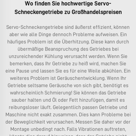
Wo finden Sie hochwertige Servo-
Schneckengetriebe zu Großhandelspreisen
Servo-Schneckengetriebe sind äußerst effizient, können
aber wie alle Dinge dennoch Probleme aufweisen. Ein
häufiges Problem ist die Überhitzung. Diese kann durch
übermäßige Beanspruchung des Getriebes bei
unzureichender Kühlung verursacht werden. Wenn Sie
bemerken, dass Ihr Getriebe zu heiß wird, machen Sie
eine Pause und lassen Sie es für eine Weile abkühlen. Ein
weiteres Problem ist Geräuschentwicklung. Wenn Ihr
Getriebe seltsame Geräusche von sich gibt, benötigt es
wahrscheinlich Schmierung! Sie können das Getriebe
sauber halten und Öl oder Fett hinzufügen, damit es
reibungsloser läuft. Gelegentlich passen Getriebe und
Maschine nicht exakt zusammen. Dies kann Probleme bei
der Beweglichkeit verursachen. Messen Sie daher vor der
Montage unbedingt nach. Falls Vibrationen auftreten,