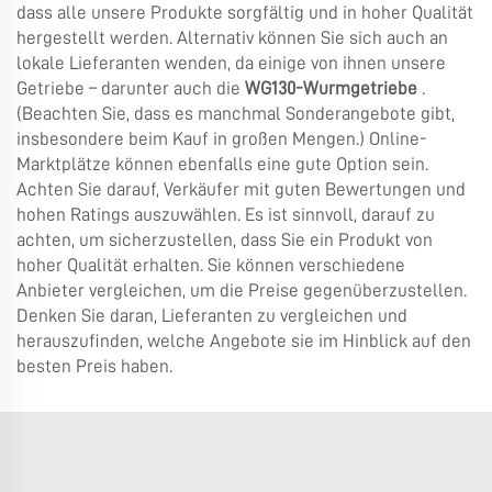
dass alle unsere Produkte sorgfältig und in hoher Qualität
hergestellt werden. Alternativ können Sie sich auch an
lokale Lieferanten wenden, da einige von ihnen unsere
Getriebe – darunter auch die
WG130-Wurmgetriebe
.
(Beachten Sie, dass es manchmal Sonderangebote gibt,
insbesondere beim Kauf in großen Mengen.) Online-
Marktplätze können ebenfalls eine gute Option sein.
Achten Sie darauf, Verkäufer mit guten Bewertungen und
hohen Ratings auszuwählen. Es ist sinnvoll, darauf zu
achten, um sicherzustellen, dass Sie ein Produkt von
hoher Qualität erhalten. Sie können verschiedene
Anbieter vergleichen, um die Preise gegenüberzustellen.
Denken Sie daran, Lieferanten zu vergleichen und
herauszufinden, welche Angebote sie im Hinblick auf den
besten Preis haben.