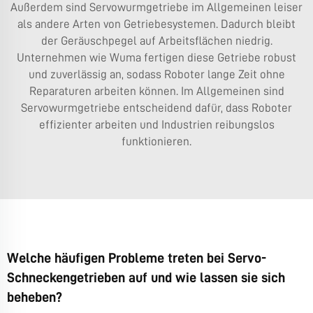
Außerdem sind Servowurmgetriebe im Allgemeinen leiser
als andere Arten von Getriebesystemen. Dadurch bleibt
der Geräuschpegel auf Arbeitsflächen niedrig.
Unternehmen wie Wuma fertigen diese Getriebe robust
und zuverlässig an, sodass Roboter lange Zeit ohne
Reparaturen arbeiten können. Im Allgemeinen sind
Servowurmgetriebe entscheidend dafür, dass Roboter
effizienter arbeiten und Industrien reibungslos
funktionieren.
Welche häufigen Probleme treten bei Servo-
Schneckengetrieben auf und wie lassen sie sich
beheben?