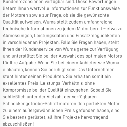
Kundenrezensionen verfügbar sind. Diese Bewertungen
liefern Ihnen wertvolle Informationen zur Funktionsweise
der Motoren sowie zur Frage, ob sie die gewünschte
Qualität aufweisen. Wuma stellt zudem umfangreiche
technische Informationen zu jedem Motor bereit – etwa zu
Abmessungen, Leistungsdaten und Einsatzmöglichkeiten
in verschiedenen Projekten. Falls Sie Fragen haben, steht
Ihnen der Kundenservice von Wuma gerne zur Verfügung
und unterstützt Sie bei der Auswahl des optimalen Motors
für Ihre Aufgabe. Wenn Sie bei einem Anbieter wie Wuma
einkaufen, können Sie beruhigt sein: Das Unternehmen
steht hinter seinen Produkten. Sie erhalten somit ein
exzellentes Preis-Leistungs-Verhältnis, ohne
Kompromisse bei der Qualität einzugehen. Sobald Sie
schließlich unter der Vielzahl der verfügbaren
Schneckengetriebe-Schrittmotoren den perfekten Motor
zu einem außergewöhnlichen Preis gefunden haben, sind
Sie bestens gerüstet, all Ihre Projekte hervorragend
abzuschließen!