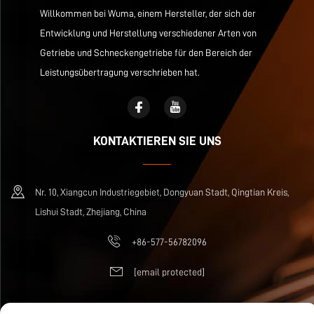
Willkommen bei Wuma, einem Hersteller, der sich der
Entwicklung und Herstellung verschiedener Arten von
Getriebe und Schneckengetriebe für den Bereich der
Leistungsübertragung verschrieben hat.
KONTAKTIEREN SIE UNS
Nr. 10, Xiangcun Industriegebiet, Dongyuan Stadt, Qingtian Kreis,
Lishui Stadt, Zhejiang, China
+86-577-56782096
[email protected]