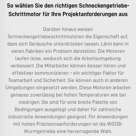
So wählen Sie den richtigen Schneckengetriebe-
Schrittmotor für Ihre Projektanforderungen aus
Darüber hinaus weisen
Schneckengetriebeschrittmotoren die Eigenschaft auf,
dass sich Geräusche unterdrücken lassen. Lärm kann in
vielen Fabriken ein Problem darstellen. Die Motoren
laufen leise, wodurch sich die Arbeitsumgebung
verbessert. Die Mitarbeiter können besser hören und
effektiver kommunizieren – ein wichtiger Faktor für
Teamarbeit und Sicherheit. Sie können auch in anderen
Umgebungen eingesetzt werden. Diese Motoren arbeiten
genauso zuverlässig bei hohen Temperaturen wie bei
niedrigen. Sie sind für eine breite Palette von
Bedingungen ausgelegt und daher für zahlreiche
industrielle Anwendungen geeignet. Für Anwendungen
mit hohen Präzisionsanforderungen ist die
WG130-
Wurmgetriebe
eine hervorragende Wahl.