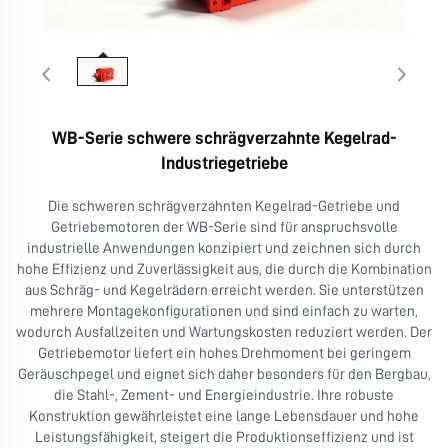
WB-Serie schwere schrägverzahnte Kegelrad-
Industriegetriebe
Die schweren schrägverzahnten Kegelrad-Getriebe und
Getriebemotoren der WB-Serie sind für anspruchsvolle
industrielle Anwendungen konzipiert und zeichnen sich durch
hohe Effizienz und Zuverlässigkeit aus, die durch die Kombination
aus Schräg- und Kegelrädern erreicht werden. Sie unterstützen
mehrere Montagekonfigurationen und sind einfach zu warten,
wodurch Ausfallzeiten und Wartungskosten reduziert werden. Der
Getriebemotor liefert ein hohes Drehmoment bei geringem
Geräuschpegel und eignet sich daher besonders für den Bergbau,
die Stahl-, Zement- und Energieindustrie. Ihre robuste
Konstruktion gewährleistet eine lange Lebensdauer und hohe
Leistungsfähigkeit, steigert die Produktionseffizienz und ist