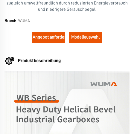
zugleich umweltfreundlich durch reduzierten Energieverbrauch
und niedrigere Geräuschpegel.
Brand:
WUMA
Angebot anfordern
Modellauswahl
Produktbeschreibung