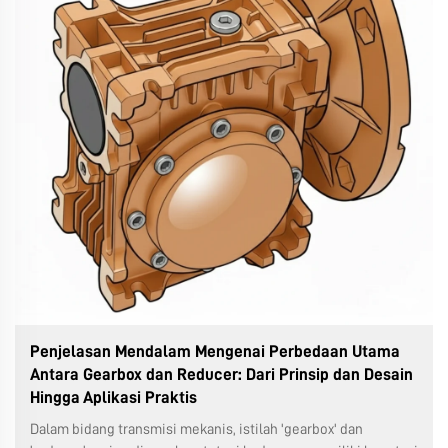
Penjelasan Mendalam Mengenai Perbedaan Utama
Antara Gearbox dan Reducer: Dari Prinsip dan Desain
Hingga Aplikasi Praktis
Dalam bidang transmisi mekanis, istilah 'gearbox' dan