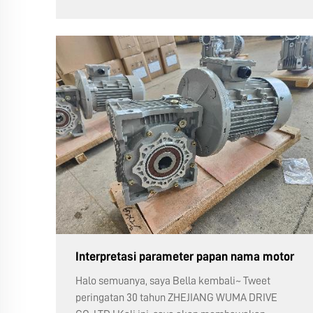
Interpretasi parameter papan nama motor
Halo semuanya, saya Bella kembali~ Tweet
peringatan 30 tahun ZHEJIANG WUMA DRIVE