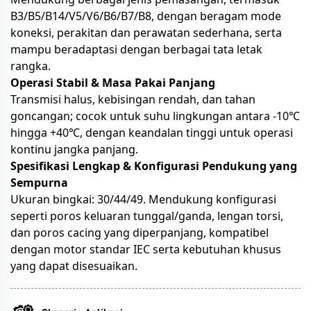
B3/B5/B14/V5/V6/B6/B7/B8, dengan beragam mode
koneksi, perakitan dan perawatan sederhana, serta
mampu beradaptasi dengan berbagai tata letak
rangka.
Operasi Stabil & Masa Pakai Panjang
Transmisi halus, kebisingan rendah, dan tahan
goncangan; cocok untuk suhu lingkungan antara -10℃
hingga +40℃, dengan keandalan tinggi untuk operasi
kontinu jangka panjang.
Spesifikasi Lengkap & Konfigurasi Pendukung yang
Sempurna
Ukuran bingkai: 30/44/49. Mendukung konfigurasi
seperti poros keluaran tunggal/ganda, lengan torsi,
dan poros cacing yang diperpanjang, kompatibel
dengan motor standar IEC serta kebutuhan khusus
yang dapat disesuaikan.