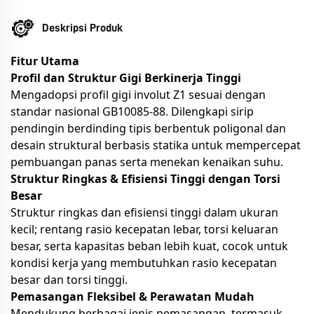
Deskripsi Produk
Fitur Utama
Profil dan Struktur Gigi Berkinerja Tinggi
Mengadopsi profil gigi involut Z1 sesuai dengan
standar nasional GB10085-88. Dilengkapi sirip
pendingin berdinding tipis berbentuk poligonal dan
desain struktural berbasis statika untuk mempercepat
pembuangan panas serta menekan kenaikan suhu.
Struktur Ringkas & Efisiensi Tinggi dengan Torsi
Besar
Struktur ringkas dan efisiensi tinggi dalam ukuran
kecil; rentang rasio kecepatan lebar, torsi keluaran
besar, serta kapasitas beban lebih kuat, cocok untuk
kondisi kerja yang membutuhkan rasio kecepatan
besar dan torsi tinggi.
Pemasangan Fleksibel & Perawatan Mudah
Mendukung berbagai jenis pemasangan, termasuk