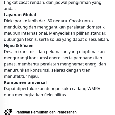
tingkat cacat rendah, dan jadwal pengiriman yang
andal.
Layanan Global
Diekspor ke lebih dari 80 negara. Cocok untuk
mendukung dan menggantikan peralatan domestik
maupun internasional. Menyediakan pilihan standar,
dukungan teknis, serta solusi yang dapat disesuaikan.
Hijau & Efisien
Desain transmisi dan pelumasan yang dioptimalkan
mengurangi konsumsi energi serta pembangkitan
panas, membantu peralatan menghemat energi dan
menurunkan konsumsi, selaras dengan tren
manufaktur hijau.
Komponen universal
Dapat dipertukarkan dengan suku cadang WMRV
guna meningkatkan fleksibilitas.
Panduan Pemilihan dan Pemesanan