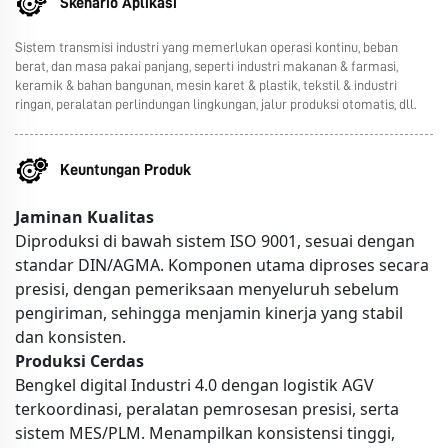
Skenario Aplikasi
Sistem transmisi industri yang memerlukan operasi kontinu, beban
berat, dan masa pakai panjang, seperti industri makanan & farmasi,
keramik & bahan bangunan, mesin karet & plastik, tekstil & industri
ringan, peralatan perlindungan lingkungan, jalur produksi otomatis, dll.
Keuntungan Produk
Jaminan Kualitas
Diproduksi di bawah sistem ISO 9001, sesuai dengan
standar DIN/AGMA. Komponen utama diproses secara
presisi, dengan pemeriksaan menyeluruh sebelum
pengiriman, sehingga menjamin kinerja yang stabil
dan konsisten.
Produksi Cerdas
Bengkel digital Industri 4.0 dengan logistik AGV
terkoordinasi, peralatan pemrosesan presisi, serta
sistem MES/PLM. Menampilkan konsistensi tinggi,