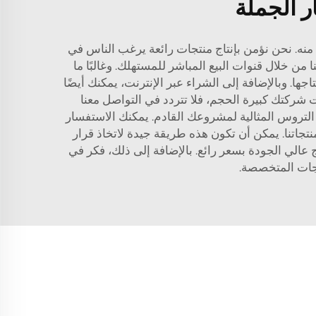
ر الجملة
منه. نحن نؤمن بإنتاج منتجات رائعة يرغب الناس في
ن خلال قنوات البيع المباشر للمستهلك. وغالبًا ما
. وبالإضافة إلى الشراء عبر الإنترنت، يمكنك أيضًا
ت شركتك كبيرة الحجم، فلا تتردد في التواصل معنا
التروس المثالية لمشروعك القادم. يمكنك الاستفسار
تجاتنا. يمكن أن تكون هذه طريقة جيدة لاتخاذ قرار
ج عالي الجودة بسعر رائع. بالإضافة إلى ذلك، فكر في
ياجات المتخصصة.