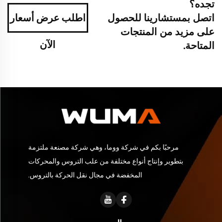
تجده؟
اتصل بمستشارينا للحصول
اطلب عرض أسعار
على مزيد من المنتجات
الآن
المتاحة.
مرحبًا بكم في شركة ووما، وهي شركة مصنعة ملتزمة
بتطوير وإنتاج أنواع مختلفة من علب التروس والمحركات
المخفضة في مجال نقل الحركة بالتروس.