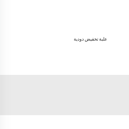
علبة تخفيض دودية