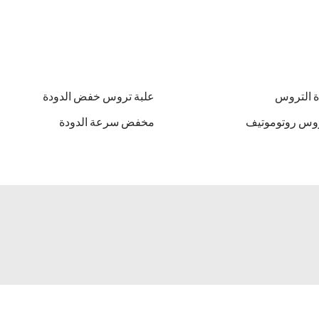
ة التروس
علبة تروس خفض الدودة
وس روتوموتيف
مخفض سرعة الدودة