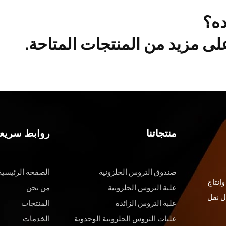
ده؟
ى مزيد من المنتجات المتاحة.
منتجاتنا
روابط سريع
صندوق التروس الحلزونية
الصفحة الرئيسية
إنتاج
علبة التروس الحلزونية
من نحن
ل نقل
علبة التروس الزائدة
المنتجات
علبات التروس الحلزونية الوحدوية
الخدمات