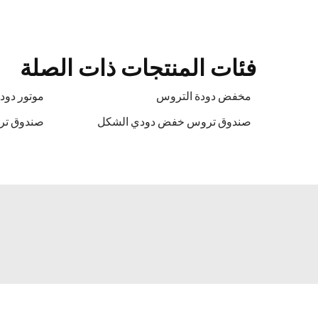
فئات المنتجات ذات الصلة
مخفض دودة التروس
موتور دود
صندوق تروس خفض دودي الشكل
صندوق تر