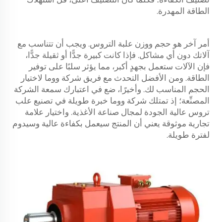
الطاقة المهدرة.
أمر آخر هو حجم ووزن علبة التروس. ويجب أن تتناسب مع
آلاتك دون أي مشاكل. فإذا كانت كبيرة جدًّا أو ثقيلة جدًّا،
فإن الآلات ستعمل بجهدٍ أكبر، مما يؤثر سلبًا على توفير
الطاقة. ومن الأفضل التحدث مع فريق شركة ووما لاختيار
الحجم المناسب لك. وأخيرًا، ضع في اعتبارك سمعة الشركة
المصنِّعة؛ إذ تمتلك شركة ووما خبرة طويلة في تصنيع علب
تروس عالية الجودة لمجال صناعة الأغذية. واختيار علامة
تجارية موثوقة يعني أن المنتج سيعمل بكفاءة عالية وسيدوم
لفترة طويلة.