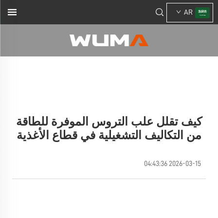
AR
كيف تقلل علب التروس الموفرة للطاقة
من التكاليف التشغيلية في قطاع الأغذية
2026-03-15 04:43:36