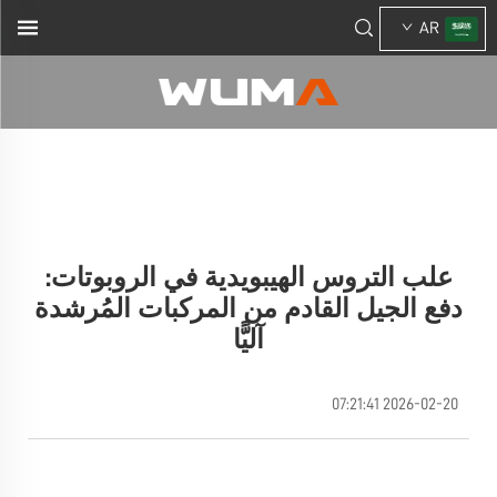
AR
علب التروس الهيبويدية في الروبوتات:
دفع الجيل القادم من المركبات المُرشدة
آليًّا
2026-02-20 07:21:41