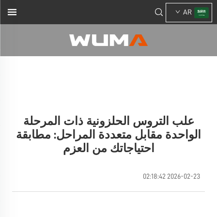
AR
علب التروس الحلزونية ذات المرحلة
الواحدة مقابل متعددة المراحل: مطابقة
احتياجاتك من العزم
2026-02-23 02:18:42