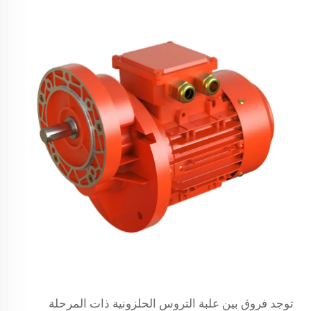
توجد فروق بين علبة التروس الحلزونية ذات المرحلة