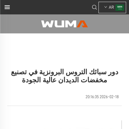
AR
دور سبائك التروس البرونزية في تصنيع
مخفضات الديدان عالية الجودة
2026-02-18 20:16:35