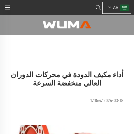
AR
أداء مكيف الدودة في محركات الدوران
العالي منخفضة السرعة
2026-03-18 17:15:47