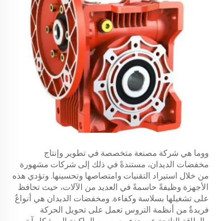
ووما هي شركة مصنعة متخصصة في تطوير وإنتاج
مخفضات الديدان، مستندةً في ذلك إلى شركات مشهورة
من خلال استيراد التقنيات وامتصاصها وتحسينها. وتؤدي هذه
الأجهزة وظيفةً حاسمةً في العديد من الآلات، حيث تحافظ
على تشغيلها بسلاسة وكفاءة. ومخفضات الديدان هي أنواعٌ
فريدةٌ من أنظمة التروس تعمل على تحويل الحركة