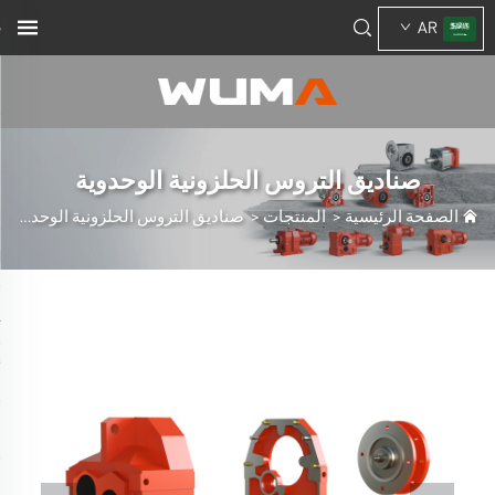
AR
صناديق التروس الحلزونية الوحدوية
الصفحة الرئيسية
>
المنتجات
>
صناديق التروس الحلزونية الوحدوية