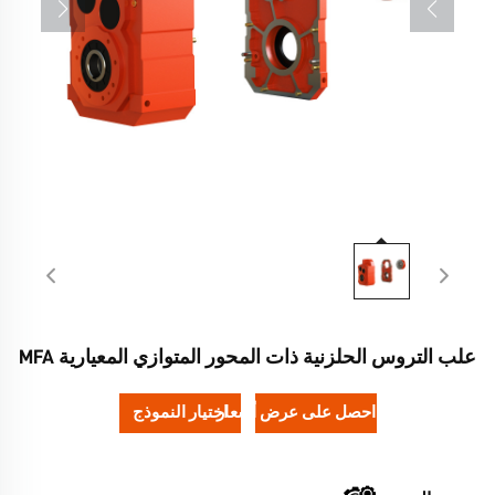
علب التروس الحلزنية ذات المحور المتوازي المعيارية MFA
احصل على عرض أسعار
اختيار النموذج