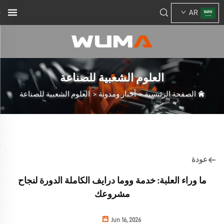
AR
العلوم الشعبية للصناعة
الصفحة الرئيسية
>
أخبار ومدونة
>
العلوم الشعبية للصناعة
عودة
ما وراء العلبة: خدمة ووما درايف الكاملة الدورة لنجاح
مشروعك
Jun 16, 2026