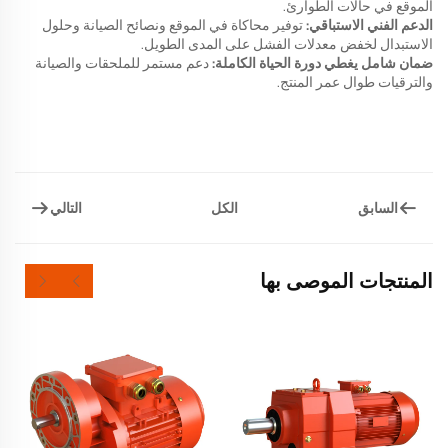
الموقع في حالات الطوارئ.
الدعم الفني الاستباقي:
توفير محاكاة في الموقع ونصائح الصيانة وحلول
الاستبدال لخفض معدلات الفشل على المدى الطويل.
ضمان شامل يغطي دورة الحياة الكاملة:
دعم مستمر للملحقات والصيانة
والترقيات طوال عمر المنتج.
السابق
التالي
الكل
المنتجات الموصى بها