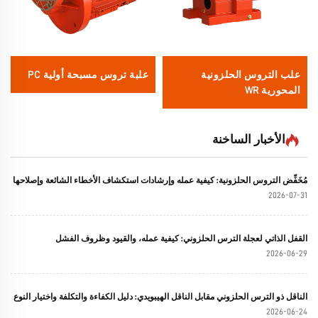
علب التروس الحلزونية
علبة تروس مسبحة أولية PC
المحورية WR
الأخبار الساخنة
مُخَفِّض التروس الحلزونية: كيفية عمله وإرشادات استكشاف الأخطاء الشائعة وإصلاحها
2026-07-31
القفل الذاتي لعجلة الترس الحلزوني: كيفية عمله، والقيود وظروف الفشل
2026-06-29
الناقل ذو الترس الحلزوني مقابل الناقل الهيبويدي: دليل الكفاءة والتكلفة واختيار النوع
2026-06-24