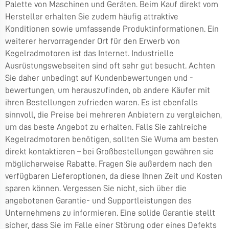
Palette von Maschinen und Geräten. Beim Kauf direkt vom
Hersteller erhalten Sie zudem häufig attraktive
Konditionen sowie umfassende Produktinformationen. Ein
weiterer hervorragender Ort für den Erwerb von
Kegelradmotoren ist das Internet. Industrielle
Ausrüstungswebseiten sind oft sehr gut besucht. Achten
Sie daher unbedingt auf Kundenbewertungen und -
bewertungen, um herauszufinden, ob andere Käufer mit
ihren Bestellungen zufrieden waren. Es ist ebenfalls
sinnvoll, die Preise bei mehreren Anbietern zu vergleichen,
um das beste Angebot zu erhalten. Falls Sie zahlreiche
Kegelradmotoren benötigen, sollten Sie Wuma am besten
direkt kontaktieren – bei Großbestellungen gewähren sie
möglicherweise Rabatte. Fragen Sie außerdem nach den
verfügbaren Lieferoptionen, da diese Ihnen Zeit und Kosten
sparen können. Vergessen Sie nicht, sich über die
angebotenen Garantie- und Supportleistungen des
Unternehmens zu informieren. Eine solide Garantie stellt
sicher, dass Sie im Falle einer Störung oder eines Defekts