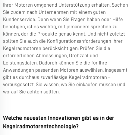
Ihrer Motoren umgehend Unterstützung erhalten. Suchen
Sie zudem nach Unternehmen mit einem guten
Kundenservice. Denn wenn Sie Fragen haben oder Hilfe
benötigen, ist es wichtig, mit jemandem sprechen zu
können, der die Produkte genau kennt. Und nicht zuletzt
sollten Sie auch die Konfigurationsanforderungen Ihrer
Kegelradmotoren berücksichtigen: Prüfen Sie die
erforderlichen Abmessungen, Drehzahl und
Leistungsdaten. Dadurch können Sie die für Ihre
Anwendungen passenden Motoren auswählen. Insgesamt
gibt es durchaus zuverlässige Kegelradmotoren –
vorausgesetzt, Sie wissen, wo Sie einkaufen müssen und
worauf Sie achten sollten.
Welche neuesten Innovationen gibt es in der
Kegelradmotorentechnologie?