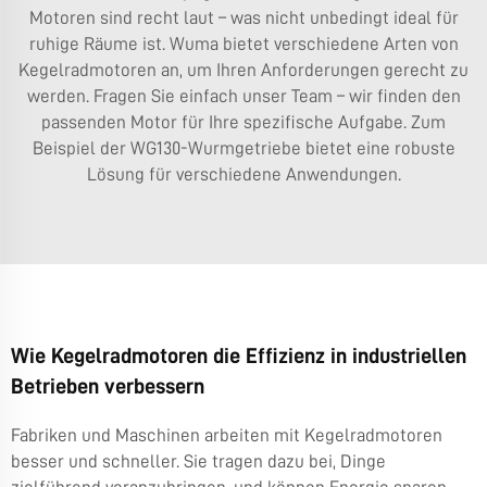
Motoren sind recht laut – was nicht unbedingt ideal für
ruhige Räume ist. Wuma bietet verschiedene Arten von
Kegelradmotoren an, um Ihren Anforderungen gerecht zu
werden. Fragen Sie einfach unser Team – wir finden den
passenden Motor für Ihre spezifische Aufgabe. Zum
Beispiel der
WG130-Wurmgetriebe
bietet eine robuste
Lösung für verschiedene Anwendungen.
Wie Kegelradmotoren die Effizienz in industriellen
Betrieben verbessern
Fabriken und Maschinen arbeiten mit Kegelradmotoren
besser und schneller. Sie tragen dazu bei, Dinge