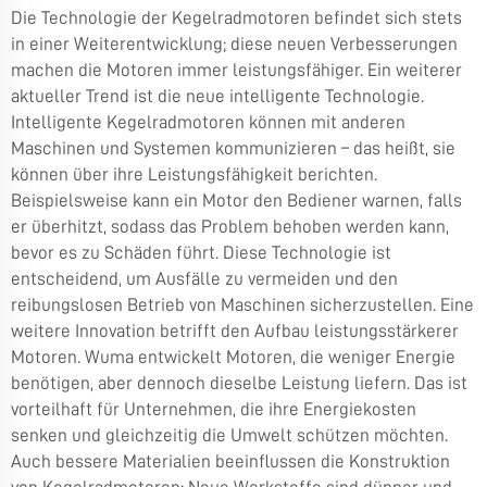
Die Technologie der Kegelradmotoren befindet sich stets
in einer Weiterentwicklung; diese neuen Verbesserungen
machen die Motoren immer leistungsfähiger. Ein weiterer
aktueller Trend ist die neue intelligente Technologie.
Intelligente Kegelradmotoren können mit anderen
Maschinen und Systemen kommunizieren – das heißt, sie
können über ihre Leistungsfähigkeit berichten.
Beispielsweise kann ein Motor den Bediener warnen, falls
er überhitzt, sodass das Problem behoben werden kann,
bevor es zu Schäden führt. Diese Technologie ist
entscheidend, um Ausfälle zu vermeiden und den
reibungslosen Betrieb von Maschinen sicherzustellen. Eine
weitere Innovation betrifft den Aufbau leistungsstärkerer
Motoren. Wuma entwickelt Motoren, die weniger Energie
benötigen, aber dennoch dieselbe Leistung liefern. Das ist
vorteilhaft für Unternehmen, die ihre Energiekosten
senken und gleichzeitig die Umwelt schützen möchten.
Auch bessere Materialien beeinflussen die Konstruktion