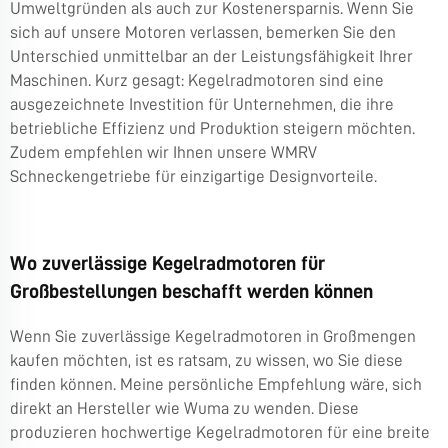
Umweltgründen als auch zur Kostenersparnis. Wenn Sie
sich auf unsere Motoren verlassen, bemerken Sie den
Unterschied unmittelbar an der Leistungsfähigkeit Ihrer
Maschinen. Kurz gesagt: Kegelradmotoren sind eine
ausgezeichnete Investition für Unternehmen, die ihre
betriebliche Effizienz und Produktion steigern möchten.
Zudem empfehlen wir Ihnen unsere
WMRV
Schneckengetriebe
für einzigartige Designvorteile.
Wo zuverlässige Kegelradmotoren für
Großbestellungen beschafft werden können
Wenn Sie zuverlässige Kegelradmotoren in Großmengen
kaufen möchten, ist es ratsam, zu wissen, wo Sie diese
finden können. Meine persönliche Empfehlung wäre, sich
direkt an Hersteller wie Wuma zu wenden. Diese
produzieren hochwertige Kegelradmotoren für eine breite