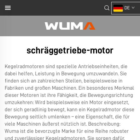
DE
schräggetriebe-motor
Kegelradmotoren sind spezielle Antriebseinheiten, die
dabei helfen, Leistung in Bewegung umzuwandeln. Sie
finden sich an zahlreichen Stellen, beispielsweise in
Fabriken und großen Maschinen. Ein besonderes Merkmal
dieser Motoren ist ihre Fähigkeit, die Bewegungsrichtung
umzukehren: Wird beispielsweise ein Motor eingesetzt,
der sich geradlinig bewegt, kann ein Kegelradmotor diese
Bewegung seitlich umlenken – eine Eigenschaft, die für
viele Maschinen äußerst nützlich ist. Beschreibung:
Wuma ist die bevorzugte Marke für eine Reihe robuster
und zuverlässiger Kegelradmotoren. Sie sorgen dafür,