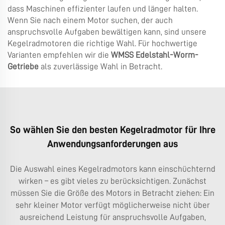
dass Maschinen effizienter laufen und länger halten.
Wenn Sie nach einem Motor suchen, der auch
anspruchsvolle Aufgaben bewältigen kann, sind unsere
Kegelradmotoren die richtige Wahl. Für hochwertige
Varianten empfehlen wir die
WMSS Edelstahl-Worm-
Getriebe
als zuverlässige Wahl in Betracht.
So wählen Sie den besten Kegelradmotor für Ihre
Anwendungsanforderungen aus
Die Auswahl eines Kegelradmotors kann einschüchternd
wirken – es gibt vieles zu berücksichtigen. Zunächst
müssen Sie die Größe des Motors in Betracht ziehen: Ein
sehr kleiner Motor verfügt möglicherweise nicht über
ausreichend Leistung für anspruchsvolle Aufgaben,