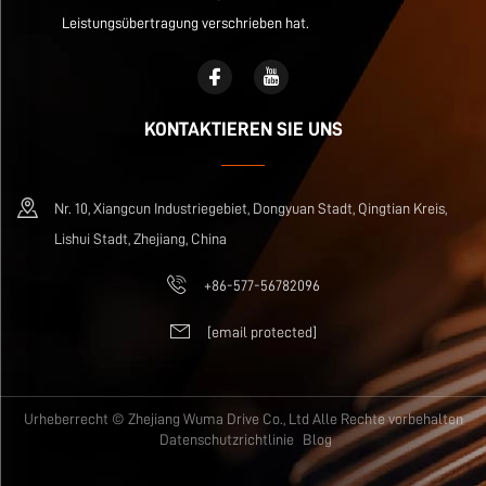
Leistungsübertragung verschrieben hat.
KONTAKTIEREN SIE UNS
Nr. 10, Xiangcun Industriegebiet, Dongyuan Stadt, Qingtian Kreis,
Lishui Stadt, Zhejiang, China
+86-577-56782096
[email protected]
Urheberrecht © Zhejiang Wuma Drive Co., Ltd Alle Rechte vorbehalten
Datenschutzrichtlinie
Blog