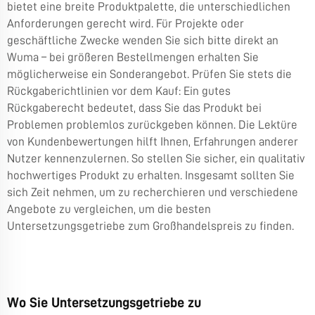
bietet eine breite Produktpalette, die unterschiedlichen
Anforderungen gerecht wird. Für Projekte oder
geschäftliche Zwecke wenden Sie sich bitte direkt an
Wuma – bei größeren Bestellmengen erhalten Sie
möglicherweise ein Sonderangebot. Prüfen Sie stets die
Rückgaberichtlinien vor dem Kauf: Ein gutes
Rückgaberecht bedeutet, dass Sie das Produkt bei
Problemen problemlos zurückgeben können. Die Lektüre
von Kundenbewertungen hilft Ihnen, Erfahrungen anderer
Nutzer kennenzulernen. So stellen Sie sicher, ein qualitativ
hochwertiges Produkt zu erhalten. Insgesamt sollten Sie
sich Zeit nehmen, um zu recherchieren und verschiedene
Angebote zu vergleichen, um die besten
Untersetzungsgetriebe zum Großhandelspreis zu finden.
Wo Sie Untersetzungsgetriebe zu