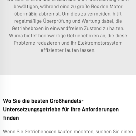
bewältigen, während eine zu große Box den Motor
übermäßig abbremst. Um dies zu vermeiden, hilft
regelmäßige Überprüfung und Wartung dabei, die
Getriebeboxen in einwandfreiem Zustand zu halten.
Wuma bietet hochwertige Getriebeboxen an, die diese
Probleme reduzieren und Ihr Elektromotorsystem
effizienter laufen lassen.
Wo Sie die besten Großhandels-
Untersetzungsgetriebe für Ihre Anforderungen
finden
Wenn Sie Getriebeboxen kaufen möchten, suchen Sie einen