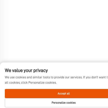
We value your privacy
We use cookies and similar tools to provide our services. If you don't want 
all cookies, click Personalize cookies.
Accept all
Personalize cookies