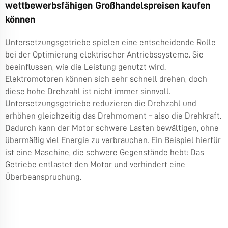
wettbewerbsfähigen Großhandelspreisen kaufen
können
Untersetzungsgetriebe spielen eine entscheidende Rolle
bei der Optimierung elektrischer Antriebssysteme. Sie
beeinflussen, wie die Leistung genutzt wird.
Elektromotoren können sich sehr schnell drehen, doch
diese hohe Drehzahl ist nicht immer sinnvoll.
Untersetzungsgetriebe reduzieren die Drehzahl und
erhöhen gleichzeitig das Drehmoment – also die Drehkraft.
Dadurch kann der Motor schwere Lasten bewältigen, ohne
übermäßig viel Energie zu verbrauchen. Ein Beispiel hierfür
ist eine Maschine, die schwere Gegenstände hebt: Das
Getriebe entlastet den Motor und verhindert eine
Überbeanspruchung.