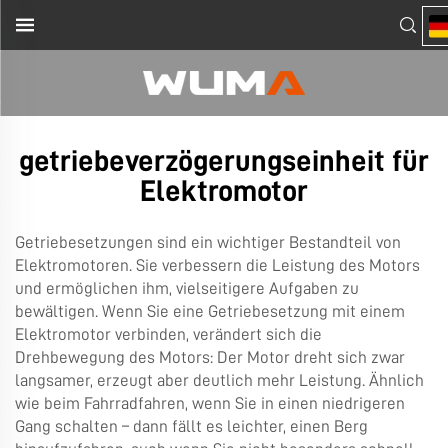
getriebeverzögerungseinheit für
Elektromotor
Getriebesetzungen sind ein wichtiger Bestandteil von
Elektromotoren. Sie verbessern die Leistung des Motors
und ermöglichen ihm, vielseitigere Aufgaben zu
bewältigen. Wenn Sie eine Getriebesetzung mit einem
Elektromotor verbinden, verändert sich die
Drehbewegung des Motors: Der Motor dreht sich zwar
langsamer, erzeugt aber deutlich mehr Leistung. Ähnlich
wie beim Fahrradfahren, wenn Sie in einen niedrigeren
Gang schalten – dann fällt es leichter, einen Berg