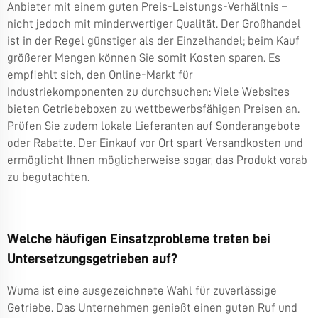
Anbieter mit einem guten Preis-Leistungs-Verhältnis –
nicht jedoch mit minderwertiger Qualität. Der Großhandel
ist in der Regel günstiger als der Einzelhandel; beim Kauf
größerer Mengen können Sie somit Kosten sparen. Es
empfiehlt sich, den Online-Markt für
Industriekomponenten zu durchsuchen: Viele Websites
bieten Getriebeboxen zu wettbewerbsfähigen Preisen an.
Prüfen Sie zudem lokale Lieferanten auf Sonderangebote
oder Rabatte. Der Einkauf vor Ort spart Versandkosten und
ermöglicht Ihnen möglicherweise sogar, das Produkt vorab
zu begutachten.
Welche häufigen Einsatzprobleme treten bei
Untersetzungsgetrieben auf?
Wuma ist eine ausgezeichnete Wahl für zuverlässige
Getriebe. Das Unternehmen genießt einen guten Ruf und