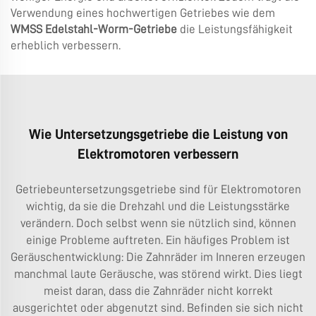
Verwendung eines hochwertigen Getriebes wie dem
WMSS Edelstahl-Worm-Getriebe
die Leistungsfähigkeit
erheblich verbessern.
Wie Untersetzungsgetriebe die Leistung von
Elektromotoren verbessern
Getriebeuntersetzungsgetriebe sind für Elektromotoren
wichtig, da sie die Drehzahl und die Leistungsstärke
verändern. Doch selbst wenn sie nützlich sind, können
einige Probleme auftreten. Ein häufiges Problem ist
Geräuschentwicklung: Die Zahnräder im Inneren erzeugen
manchmal laute Geräusche, was störend wirkt. Dies liegt
meist daran, dass die Zahnräder nicht korrekt
ausgerichtet oder abgenutzt sind. Befinden sie sich nicht