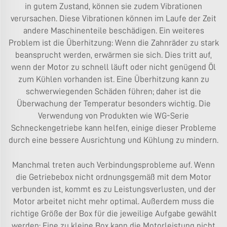
in gutem Zustand, können sie zudem Vibrationen
verursachen. Diese Vibrationen können im Laufe der Zeit
andere Maschinenteile beschädigen. Ein weiteres
Problem ist die Überhitzung: Wenn die Zahnräder zu stark
beansprucht werden, erwärmen sie sich. Dies tritt auf,
wenn der Motor zu schnell läuft oder nicht genügend Öl
zum Kühlen vorhanden ist. Eine Überhitzung kann zu
schwerwiegenden Schäden führen; daher ist die
Überwachung der Temperatur besonders wichtig. Die
Verwendung von Produkten wie
WG-Serie
Schneckengetriebe
kann helfen, einige dieser Probleme
durch eine bessere Ausrichtung und Kühlung zu mindern.
Manchmal treten auch Verbindungsprobleme auf. Wenn
die Getriebebox nicht ordnungsgemäß mit dem Motor
verbunden ist, kommt es zu Leistungsverlusten, und der
Motor arbeitet nicht mehr optimal. Außerdem muss die
richtige Größe der Box für die jeweilige Aufgabe gewählt
werden: Eine zu kleine Box kann die Motorleistung nicht