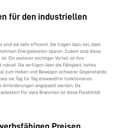
n für den industriellen
sind sie sehr effizient. Sie tragen dazu bei, dass
rnehmen Energiekosten sparen. Zudem sind diese
t. Ein weiterer wichtiger Vorteil ist ihre
robust. Sie verfügen über die Fähigkeit, hohes
ideal zum Heben und Bewegen schwerer Gegenstände.
ss sie Tag für Tag einwandfrei funktionieren.
lle Anforderungen angepasst werden. Da
eten! Für viele Branchen ist diese Flexibilität
werbsfähigen Preisen