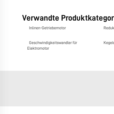
Verwandte Produktkategor
Inlinen-Getriebemotor
Reduk
Geschwindigkeitswandler für
Kegel
Elektromotor