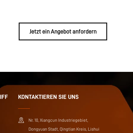
Jetzt ein Angebot anfordern
IFF
KONTAKTIEREN SIE UNS
Nr. 10, Xiangcun Industriegebiet,
Dongyuan Stadt, Qingtian Kreis, Lishui