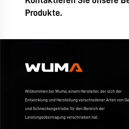
Kontaktieren Sie unsere Be
Produkte.
Willkommen bei Wuma, einem Hersteller, der sich der
Entwicklung und Herstellung verschiedener Arten von Ge
und Schneckengetriebe für den Bereich der
Leistungsübertragung verschrieben hat.