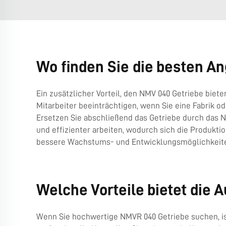
Wo finden Sie die besten A
Ein zusätzlicher Vorteil, den NMV 040 Getriebe bie
Mitarbeiter beeinträchtigen, wenn Sie eine Fabrik od
Ersetzen Sie abschließend das Getriebe durch das N
und effizienter arbeiten, wodurch sich die Produkti
bessere Wachstums- und Entwicklungsmöglichkeit
Welche Vorteile bietet die 
Wenn Sie hochwertige NMVR 040 Getriebe suchen, ist