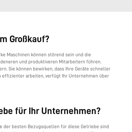
im Großkauf?
arke Maschinen können störend sein und die
iedeneren und produktiveren Mitarbeitern führen.
rn. Sie können bewirken, dass Ihre Geräte schneller
 effizienter arbeiten, verfügt Ihr Unternehmen über
iebe für Ihr Unternehmen?
e der besten Bezugsquellen für diese Getriebe sind