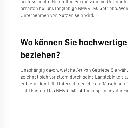
professionelle Hersteller. Sie müssen ein Unterneh
erhalten bei uns langlebige NMVR 040 Getriebe. Wenn
Unternehmen von Nutzen sein wird.
Wo können Sie hochwertige
beziehen?
Unabhängig davon, welche Art von Getriebe Sie wähle
zeichnet sich vor allem durch seine Langlebigkeit a
entscheidend für Unternehmen, die auf Maschinen f
Geld kosten. Das NMVR 040 ist für anspruchsvolle E