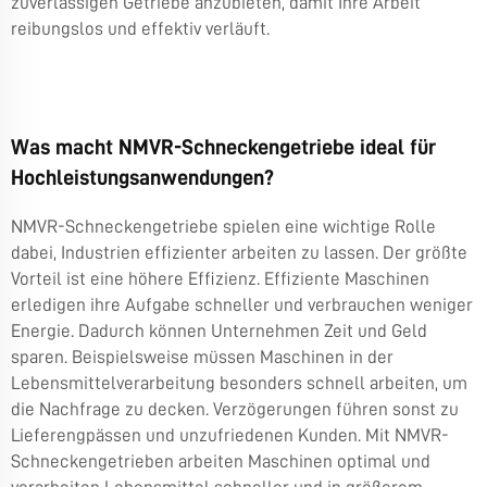
zuverlässigen Getriebe anzubieten, damit Ihre Arbeit
reibungslos und effektiv verläuft.
Was macht NMVR-Schneckengetriebe ideal für
Hochleistungsanwendungen?
NMVR-Schneckengetriebe spielen eine wichtige Rolle
dabei, Industrien effizienter arbeiten zu lassen. Der größte
Vorteil ist eine höhere Effizienz. Effiziente Maschinen
erledigen ihre Aufgabe schneller und verbrauchen weniger
Energie. Dadurch können Unternehmen Zeit und Geld
sparen. Beispielsweise müssen Maschinen in der
Lebensmittelverarbeitung besonders schnell arbeiten, um
die Nachfrage zu decken. Verzögerungen führen sonst zu
Lieferengpässen und unzufriedenen Kunden. Mit NMVR-
Schneckengetrieben arbeiten Maschinen optimal und