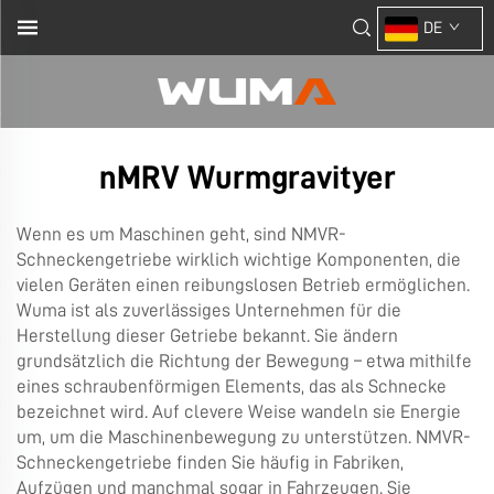
DE
nMRV Wurmgravityer
Wenn es um Maschinen geht, sind NMVR-
Schneckengetriebe wirklich wichtige Komponenten, die
vielen Geräten einen reibungslosen Betrieb ermöglichen.
Wuma ist als zuverlässiges Unternehmen für die
Herstellung dieser Getriebe bekannt. Sie ändern
grundsätzlich die Richtung der Bewegung – etwa mithilfe
eines schraubenförmigen Elements, das als Schnecke
bezeichnet wird. Auf clevere Weise wandeln sie Energie
um, um die Maschinenbewegung zu unterstützen. NMVR-
Schneckengetriebe finden Sie häufig in Fabriken,
Aufzügen und manchmal sogar in Fahrzeugen. Sie