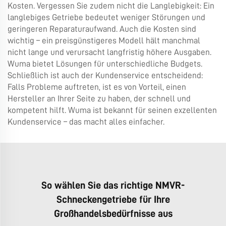
Kosten. Vergessen Sie zudem nicht die Langlebigkeit: Ein
langlebiges Getriebe bedeutet weniger Störungen und
geringeren Reparaturaufwand. Auch die Kosten sind
wichtig – ein preisgünstigeres Modell hält manchmal
nicht lange und verursacht langfristig höhere Ausgaben.
Wuma bietet Lösungen für unterschiedliche Budgets.
Schließlich ist auch der Kundenservice entscheidend:
Falls Probleme auftreten, ist es von Vorteil, einen
Hersteller an Ihrer Seite zu haben, der schnell und
kompetent hilft. Wuma ist bekannt für seinen exzellenten
Kundenservice – das macht alles einfacher.
So wählen Sie das richtige NMVR-
Schneckengetriebe für Ihre
Großhandelsbedürfnisse aus