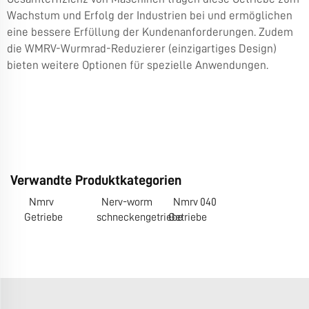
Wachstum und Erfolg der Industrien bei und ermöglichen
eine bessere Erfüllung der Kundenanforderungen. Zudem
die
WMRV-Wurmrad-Reduzierer (einzigartiges Design)
bieten weitere Optionen für spezielle Anwendungen.
Verwandte Produktkategorien
Nmrv
Nerv-worm
Nmrv 040
Getriebe
schneckengetriebe
Getriebe