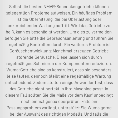
Selbst die besten NMVR-Schneckengetriebe können
gelegentlich Probleme aufweisen. Ein häufiges Problem
ist die Überhitzung, die bei Überlastung oder
unzureichender Wartung auftritt. Wird das Getriebe zu
heiß, kann es beschädigt werden. Um dies zu vermeiden,
befolgen Sie bitte die Gebrauchsanleitung und führen Sie
regelmäßig Kontrollen durch. Ein weiteres Problem ist
Geräuschentwicklung: Manchmal erzeugen Getriebe
störende Geräusche. Diese lassen sich durch
regelmäßiges Schmieren der Komponenten reduzieren.
Wuma-Getriebe sind so konstruiert, dass sie besonders
leise laufen; dennoch bleibt eine regelmäßige Wartung
entscheidend. Zudem stellen einige Anwender fest, dass
das Getriebe nicht perfekt in ihre Maschine passt. In
diesem Fall sollten Sie die Maße vor dem Kauf unbedingt
noch einmal genau überprüfen. Falls ein
Passungsproblem vorliegt, unterstützt Sie Wuma gerne
bei der Auswahl des richtigen Modells. Und falls die