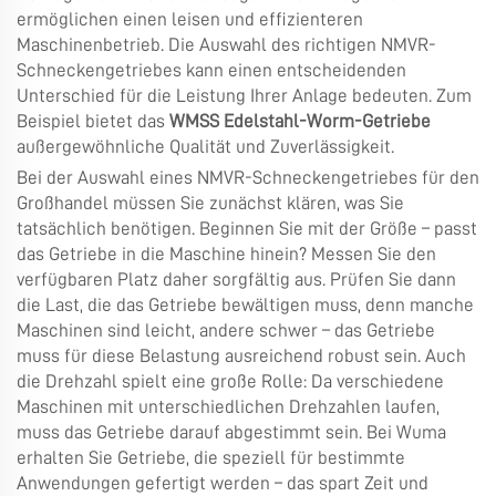
ermöglichen einen leisen und effizienteren
Maschinenbetrieb. Die Auswahl des richtigen NMVR-
Schneckengetriebes kann einen entscheidenden
Unterschied für die Leistung Ihrer Anlage bedeuten. Zum
Beispiel bietet das
WMSS Edelstahl-Worm-Getriebe
außergewöhnliche Qualität und Zuverlässigkeit.
Bei der Auswahl eines NMVR-Schneckengetriebes für den
Großhandel müssen Sie zunächst klären, was Sie
tatsächlich benötigen. Beginnen Sie mit der Größe – passt
das Getriebe in die Maschine hinein? Messen Sie den
verfügbaren Platz daher sorgfältig aus. Prüfen Sie dann
die Last, die das Getriebe bewältigen muss, denn manche
Maschinen sind leicht, andere schwer – das Getriebe
muss für diese Belastung ausreichend robust sein. Auch
die Drehzahl spielt eine große Rolle: Da verschiedene
Maschinen mit unterschiedlichen Drehzahlen laufen,
muss das Getriebe darauf abgestimmt sein. Bei Wuma
erhalten Sie Getriebe, die speziell für bestimmte
Anwendungen gefertigt werden – das spart Zeit und