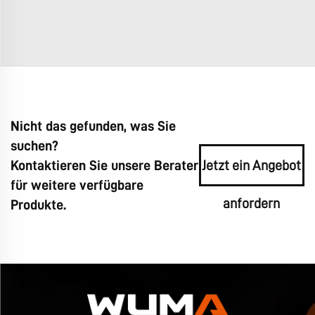
Nicht das gefunden, was Sie
suchen?
Kontaktieren Sie unsere Berater
Jetzt ein Angebot
für weitere verfügbare
anfordern
Produkte.