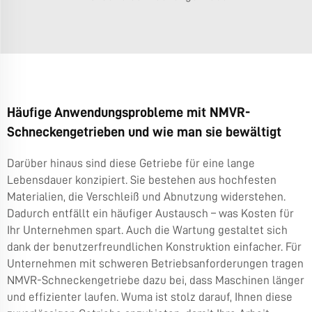
Häufige Anwendungsprobleme mit NMVR-
Schneckengetrieben und wie man sie bewältigt
Darüber hinaus sind diese Getriebe für eine lange
Lebensdauer konzipiert. Sie bestehen aus hochfesten
Materialien, die Verschleiß und Abnutzung widerstehen.
Dadurch entfällt ein häufiger Austausch – was Kosten für
Ihr Unternehmen spart. Auch die Wartung gestaltet sich
dank der benutzerfreundlichen Konstruktion einfacher. Für
Unternehmen mit schweren Betriebsanforderungen tragen
NMVR-Schneckengetriebe dazu bei, dass Maschinen länger
und effizienter laufen. Wuma ist stolz darauf, Ihnen diese