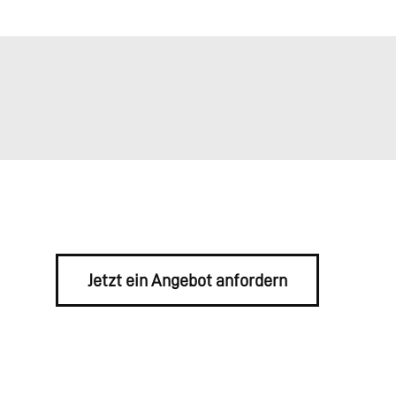
Jetzt ein Angebot anfordern