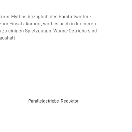
terer Mythos bezüglich des Parallelwellen-
 zum Einsatz kommt, wird es auch in kleineren
n zu einigen Spielzeugen. Wuma-Getriebe sind
aushalt.
Parallelgetriebe-Reduktor