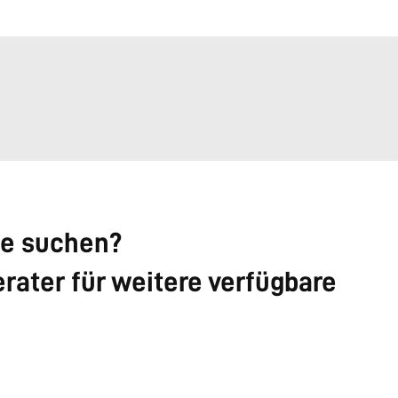
ie suchen?
rater für weitere verfügbare