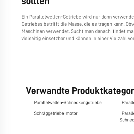
sollten
Ein Parallelwellen-Getriebe wird nur dann verwende
Getriebes betrifft die Masse, die es tragen kann. O
Maschinen verwendet. Sucht man danach, findet man
vielseitig einsetzbar und können in einer Vielzahl 
Verwandte Produktkategor
Parallelwellen-Schneckengetriebe
Paral
Schräggetriebe-motor
Parall
Schnec