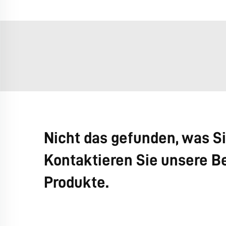
Nicht das gefunden, was S
Kontaktieren Sie unsere Be
Produkte.