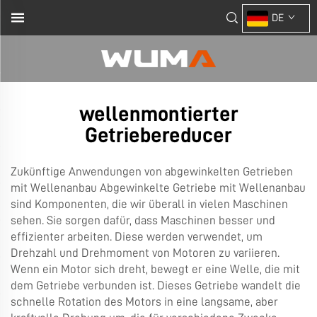
DE
wellenmontierter
Getriebereducer
Zukünftige Anwendungen von abgewinkelten Getrieben
mit Wellenanbau Abgewinkelte Getriebe mit Wellenanbau
sind Komponenten, die wir überall in vielen Maschinen
sehen. Sie sorgen dafür, dass Maschinen besser und
effizienter arbeiten. Diese werden verwendet, um
Drehzahl und Drehmoment von Motoren zu variieren.
Wenn ein Motor sich dreht, bewegt er eine Welle, die mit
dem Getriebe verbunden ist. Dieses Getriebe wandelt die
schnelle Rotation des Motors in eine langsame, aber