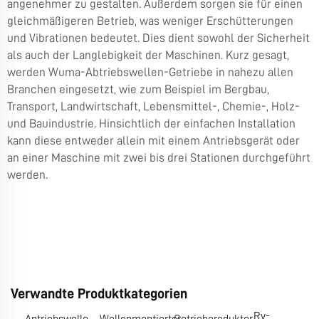
angenehmer zu gestalten. Außerdem sorgen sie für einen
gleichmäßigeren Betrieb, was weniger Erschütterungen
und Vibrationen bedeutet. Dies dient sowohl der Sicherheit
als auch der Langlebigkeit der Maschinen. Kurz gesagt,
werden Wuma-Abtriebswellen-Getriebe in nahezu allen
Branchen eingesetzt, wie zum Beispiel im Bergbau,
Transport, Landwirtschaft, Lebensmittel-, Chemie-, Holz-
und Bauindustrie. Hinsichtlich der einfachen Installation
kann diese entweder allein mit einem Antriebsgerät oder
an einer Maschine mit zwei bis drei Stationen durchgeführt
werden.
Verwandte Produktkategorien
Rv-