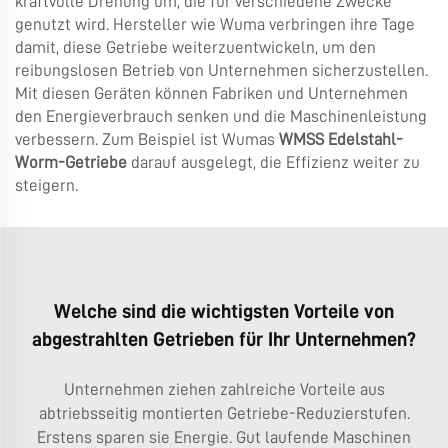
kraftvolle Drehung um, die für verschiedene Zwecke
genutzt wird. Hersteller wie Wuma verbringen ihre Tage
damit, diese Getriebe weiterzuentwickeln, um den
reibungslosen Betrieb von Unternehmen sicherzustellen.
Mit diesen Geräten können Fabriken und Unternehmen
den Energieverbrauch senken und die Maschinenleistung
verbessern. Zum Beispiel ist Wumas
WMSS Edelstahl-
Worm-Getriebe
darauf ausgelegt, die Effizienz weiter zu
steigern.
Welche sind die wichtigsten Vorteile von
abgestrahlten Getrieben für Ihr Unternehmen?
Unternehmen ziehen zahlreiche Vorteile aus
abtriebsseitig montierten Getriebe-Reduzierstufen.
Erstens sparen sie Energie. Gut laufende Maschinen