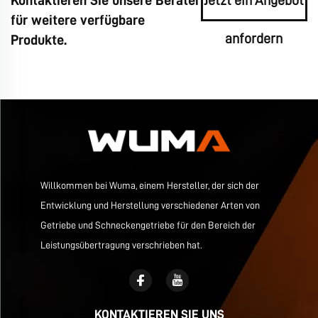
Kontaktieren Sie unsere Berater
Jetzt ein Angebot
für weitere verfügbare
anfordern
Produkte.
Willkommen bei Wuma, einem Hersteller, der sich der
Entwicklung und Herstellung verschiedener Arten von
Getriebe und Schneckengetriebe für den Bereich der
Leistungsübertragung verschrieben hat.
KONTAKTIEREN SIE UNS