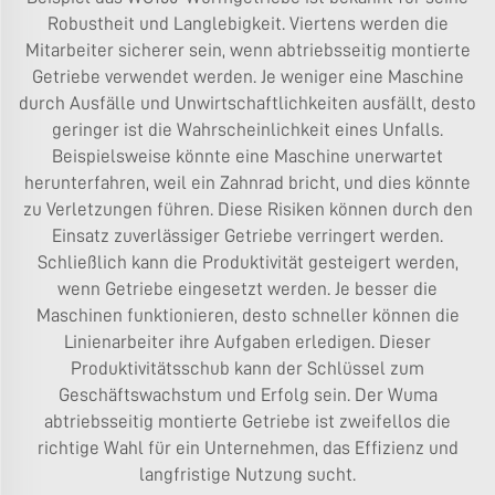
Robustheit und Langlebigkeit. Viertens werden die
Mitarbeiter sicherer sein, wenn abtriebsseitig montierte
Getriebe verwendet werden. Je weniger eine Maschine
durch Ausfälle und Unwirtschaftlichkeiten ausfällt, desto
geringer ist die Wahrscheinlichkeit eines Unfalls.
Beispielsweise könnte eine Maschine unerwartet
herunterfahren, weil ein Zahnrad bricht, und dies könnte
zu Verletzungen führen. Diese Risiken können durch den
Einsatz zuverlässiger Getriebe verringert werden.
Schließlich kann die Produktivität gesteigert werden,
wenn Getriebe eingesetzt werden. Je besser die
Maschinen funktionieren, desto schneller können die
Linienarbeiter ihre Aufgaben erledigen. Dieser
Produktivitätsschub kann der Schlüssel zum
Geschäftswachstum und Erfolg sein. Der Wuma
abtriebsseitig montierte Getriebe ist zweifellos die
richtige Wahl für ein Unternehmen, das Effizienz und
langfristige Nutzung sucht.