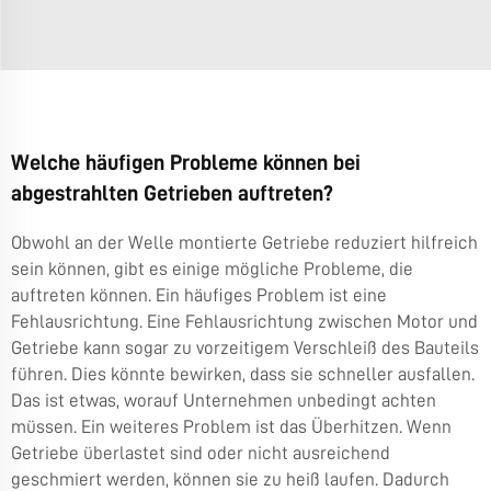
Welche häufigen Probleme können bei
abgestrahlten Getrieben auftreten?
Obwohl an der Welle montierte Getriebe reduziert hilfreich
sein können, gibt es einige mögliche Probleme, die
auftreten können. Ein häufiges Problem ist eine
Fehlausrichtung. Eine Fehlausrichtung zwischen Motor und
Getriebe kann sogar zu vorzeitigem Verschleiß des Bauteils
führen. Dies könnte bewirken, dass sie schneller ausfallen.
Das ist etwas, worauf Unternehmen unbedingt achten
müssen. Ein weiteres Problem ist das Überhitzen. Wenn
Getriebe überlastet sind oder nicht ausreichend
geschmiert werden, können sie zu heiß laufen. Dadurch