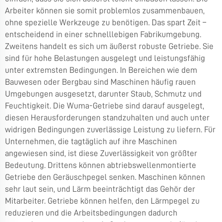
Arbeiter können sie somit problemlos zusammenbauen,
ohne spezielle Werkzeuge zu benötigen. Das spart Zeit –
entscheidend in einer schnelllebigen Fabrikumgebung.
Zweitens handelt es sich um äußerst robuste Getriebe. Sie
sind für hohe Belastungen ausgelegt und leistungsfähig
unter extremsten Bedingungen. In Bereichen wie dem
Bauwesen oder Bergbau sind Maschinen häufig rauen
Umgebungen ausgesetzt, darunter Staub, Schmutz und
Feuchtigkeit. Die Wuma-Getriebe sind darauf ausgelegt,
diesen Herausforderungen standzuhalten und auch unter
widrigen Bedingungen zuverlässige Leistung zu liefern. Für
Unternehmen, die tagtäglich auf ihre Maschinen
angewiesen sind, ist diese Zuverlässigkeit von größter
Bedeutung. Drittens können abtriebswellenmontierte
Getriebe den Geräuschpegel senken. Maschinen können
sehr laut sein, und Lärm beeinträchtigt das Gehör der
Mitarbeiter. Getriebe können helfen, den Lärmpegel zu
reduzieren und die Arbeitsbedingungen dadurch