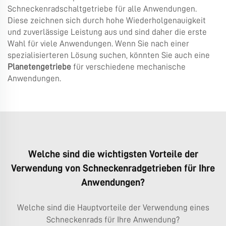
Schneckenradschaltgetriebe für alle Anwendungen.
Diese zeichnen sich durch hohe Wiederholgenauigkeit
und zuverlässige Leistung aus und sind daher die erste
Wahl für viele Anwendungen. Wenn Sie nach einer
spezialisierteren Lösung suchen, könnten Sie auch eine
Planetengetriebe
für verschiedene mechanische
Anwendungen.
Welche sind die wichtigsten Vorteile der
Verwendung von Schneckenradgetrieben für Ihre
Anwendungen?
Welche sind die Hauptvorteile der Verwendung eines
Schneckenrads für Ihre Anwendung?