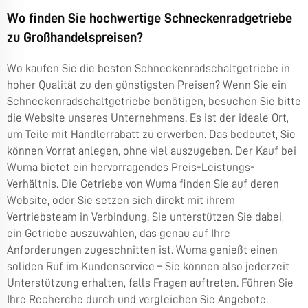
Wo finden Sie hochwertige Schneckenradgetriebe
zu Großhandelspreisen?
Wo kaufen Sie die besten Schneckenradschaltgetriebe in
hoher Qualität zu den günstigsten Preisen? Wenn Sie ein
Schneckenradschaltgetriebe benötigen, besuchen Sie bitte
die Website unseres Unternehmens. Es ist der ideale Ort,
um Teile mit Händlerrabatt zu erwerben. Das bedeutet, Sie
können Vorrat anlegen, ohne viel auszugeben. Der Kauf bei
Wuma bietet ein hervorragendes Preis-Leistungs-
Verhältnis. Die Getriebe von Wuma finden Sie auf deren
Website, oder Sie setzen sich direkt mit ihrem
Vertriebsteam in Verbindung. Sie unterstützen Sie dabei,
ein Getriebe auszuwählen, das genau auf Ihre
Anforderungen zugeschnitten ist. Wuma genießt einen
soliden Ruf im Kundenservice – Sie können also jederzeit
Unterstützung erhalten, falls Fragen auftreten. Führen Sie
Ihre Recherche durch und vergleichen Sie Angebote.