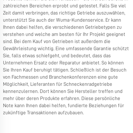
zahlreichen Bereichen erprobt und getestet. Falls Sie viel
Zeit damit verbringen, das richtige Getriebe auszuwählen,
unterstützt Sie auch der Wuma-Kundenservice. Er kann
Ihnen dabei helfen, die verschiedenen Getriebetypen zu
verstehen und welche am besten für Ihr Projekt geeignet
sind. Bei dem Kauf von Getrieben ist außerdem die
Gewährleistung wichtig. Eine umfassende Garantie schützt
Sie, falls etwas schiefgeht, und bedeutet, dass das
Unternehmen Ersatz oder Reparatur anbietet. So können
Sie Ihren Kauf beruhigt tätigen. Schließlich ist der Besuch
von Fachmessen und Branchenkonferenzen eine gute
Möglichkeit, Lieferanten für Schneckenradgetriebe
kennenzulernen. Dort können Sie Hersteller treffen und
mehr über deren Produkte erfahren. Diese persönliche
Note kann Ihnen dabei helfen, fundierte Beziehungen für
zukünftige Transaktionen aufzubauen.