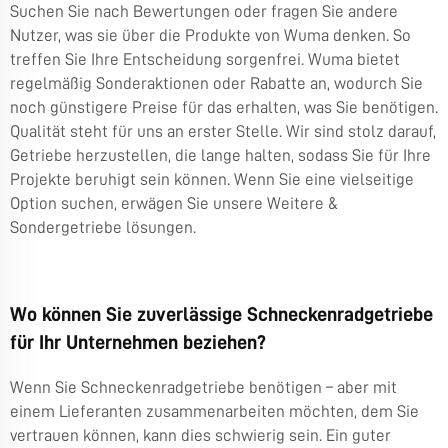
Suchen Sie nach Bewertungen oder fragen Sie andere
Nutzer, was sie über die Produkte von Wuma denken. So
treffen Sie Ihre Entscheidung sorgenfrei. Wuma bietet
regelmäßig Sonderaktionen oder Rabatte an, wodurch Sie
noch günstigere Preise für das erhalten, was Sie benötigen.
Qualität steht für uns an erster Stelle. Wir sind stolz darauf,
Getriebe herzustellen, die lange halten, sodass Sie für Ihre
Projekte beruhigt sein können. Wenn Sie eine vielseitige
Option suchen, erwägen Sie unsere
Weitere &
Sondergetriebe
lösungen.
Wo können Sie zuverlässige Schneckenradgetriebe
für Ihr Unternehmen beziehen?
Wenn Sie Schneckenradgetriebe benötigen – aber mit
einem Lieferanten zusammenarbeiten möchten, dem Sie
vertrauen können, kann dies schwierig sein. Ein guter