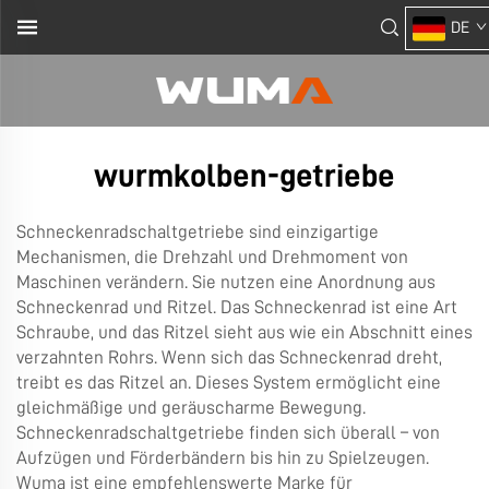
DE
wurmkolben-getriebe
Schneckenradschaltgetriebe sind einzigartige
Mechanismen, die Drehzahl und Drehmoment von
Maschinen verändern. Sie nutzen eine Anordnung aus
Schneckenrad und Ritzel. Das Schneckenrad ist eine Art
Schraube, und das Ritzel sieht aus wie ein Abschnitt eines
verzahnten Rohrs. Wenn sich das Schneckenrad dreht,
treibt es das Ritzel an. Dieses System ermöglicht eine
gleichmäßige und geräuscharme Bewegung.
Schneckenradschaltgetriebe finden sich überall – von
Aufzügen und Förderbändern bis hin zu Spielzeugen.
Wuma ist eine empfehlenswerte Marke für