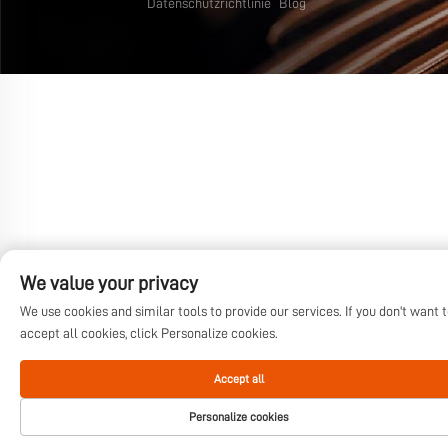
Datenschutzrichtlinie
Blog
We value your privacy
We use cookies and similar tools to provide our services. If you don't want 
accept all cookies, click Personalize cookies.
Accept all
Personalize cookies