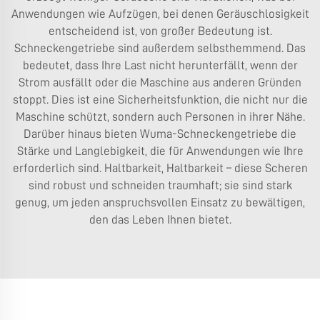
Anwendungen wie Aufzügen, bei denen Geräuschlosigkeit
entscheidend ist, von großer Bedeutung ist.
Schneckengetriebe sind außerdem selbsthemmend. Das
bedeutet, dass Ihre Last nicht herunterfällt, wenn der
Strom ausfällt oder die Maschine aus anderen Gründen
stoppt. Dies ist eine Sicherheitsfunktion, die nicht nur die
Maschine schützt, sondern auch Personen in ihrer Nähe.
Darüber hinaus bieten Wuma-Schneckengetriebe die
Stärke und Langlebigkeit, die für Anwendungen wie Ihre
erforderlich sind. Haltbarkeit, Haltbarkeit – diese Scheren
sind robust und schneiden traumhaft; sie sind stark
genug, um jeden anspruchsvollen Einsatz zu bewältigen,
den das Leben Ihnen bietet.