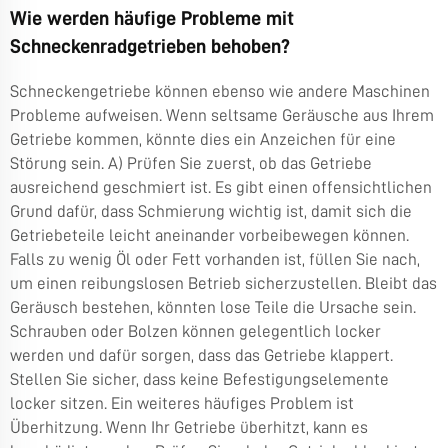
Wie werden häufige Probleme mit
Schneckenradgetrieben behoben?
Schneckengetriebe können ebenso wie andere Maschinen
Probleme aufweisen. Wenn seltsame Geräusche aus Ihrem
Getriebe kommen, könnte dies ein Anzeichen für eine
Störung sein. A) Prüfen Sie zuerst, ob das Getriebe
ausreichend geschmiert ist. Es gibt einen offensichtlichen
Grund dafür, dass Schmierung wichtig ist, damit sich die
Getriebeteile leicht aneinander vorbeibewegen können.
Falls zu wenig Öl oder Fett vorhanden ist, füllen Sie nach,
um einen reibungslosen Betrieb sicherzustellen. Bleibt das
Geräusch bestehen, könnten lose Teile die Ursache sein.
Schrauben oder Bolzen können gelegentlich locker
werden und dafür sorgen, dass das Getriebe klappert.
Stellen Sie sicher, dass keine Befestigungselemente
locker sitzen. Ein weiteres häufiges Problem ist
Überhitzung. Wenn Ihr Getriebe überhitzt, kann es