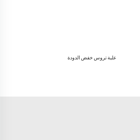
علبة تروس خفض الدودة