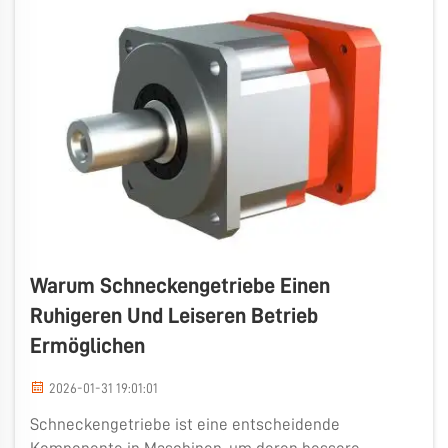
Warum Schneckengetriebe Einen
Ruhigeren Und Leiseren Betrieb
Ermöglichen
2026-01-31 19:01:01
Schneckengetriebe ist eine entscheidende