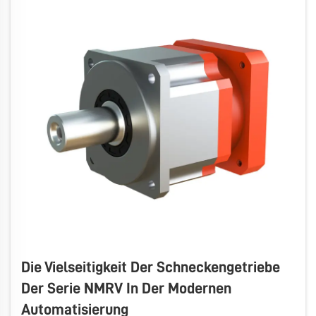
Die Vielseitigkeit Der Schneckengetriebe
Der Serie NMRV In Der Modernen
Automatisierung