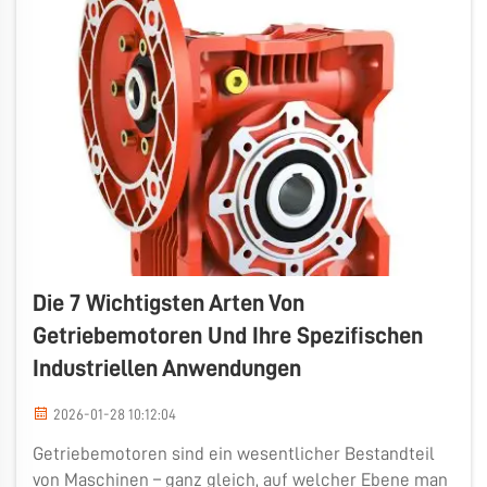
Die 7 Wichtigsten Arten Von
Getriebemotoren Und Ihre Spezifischen
Industriellen Anwendungen
2026-01-28 10:12:04
Getriebemotoren sind ein wesentlicher Bestandteil
von Maschinen – ganz gleich, auf welcher Ebene man