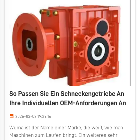
So Passen Sie Ein Schneckengetriebe An
Ihre Individuellen OEM-Anforderungen An
2026-03-02 19:29:16
Wuma ist der Name einer Marke, die weiß, wie man
Maschinen zum Laufen bringt. Ein weiteres sehr