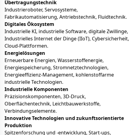
Übertragungstechnik
Industrieroboter, Servosysteme,
Fabrikautomatisierung, Antriebstechnik, Fluidtechnik.
Digitales Ökosystem
Industrielle KI, industrielle Software, digitale Zwillinge,
Industrielles Internet der Dinge (IIoT), Cybersicherheit,
Cloud-Plattformen.
Energielösungen
Erneuerbare Energien, Wasserstoffenergie,
Energiespeicherung, Stromnetztechnologien,
Energieeffizienz-Management, kohlenstoffarme
industrielle Technologien.
Industrielle Komponenten
Präzisionskomponenten, 3D-Druck,
Oberflächentechnik, Leichtbauwerkstoffe,
Verbindungselemente.
Innovative Technologien und zukunftsorientierte
Produktion
Spitzenforschung und -entwicklung, Start-ups,