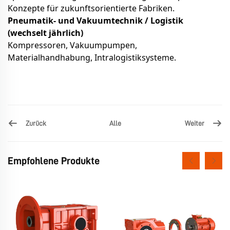
Konzepte für zukunftsorientierte Fabriken.
Pneumatik- und Vakuumtechnik / Logistik
(wechselt jährlich)
Kompressoren, Vakuumpumpen,
Materialhandhabung, Intralogistiksysteme.
Zurück
Weiter
Alle
Empfohlene Produkte