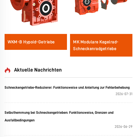
WKM-B Hypoid-Getriebe
MK Modulare Kegelrad-
Schneckenradgetriebe
Aktuelle Nachrichten
Schneckengetriebe-Reduzierer: Funktionsweise und Anleitung zur Fehlerbehebung
2026-07-31
Selbsthemmung bei Schneckengetrieben: Funktionsweise, Grenzen und
Ausfallbedingungen
2026-06-29