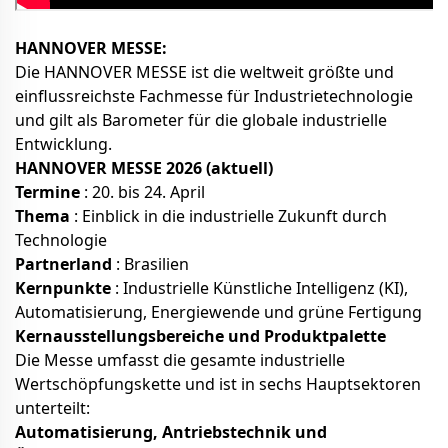
HANNOVER MESSE:
Die HANNOVER MESSE ist die weltweit größte und
einflussreichste Fachmesse für Industrietechnologie
und gilt als Barometer für die globale industrielle
Entwicklung.
HANNOVER MESSE 2026 (aktuell)
Termine
: 20. bis 24. April
Thema
: Einblick in die industrielle Zukunft durch
Technologie
Partnerland
: Brasilien
Kernpunkte
: Industrielle Künstliche Intelligenz (KI),
Automatisierung, Energiewende und grüne Fertigung
Kernausstellungsbereiche und Produktpalette
Die Messe umfasst die gesamte industrielle
Wertschöpfungskette und ist in sechs Hauptsektoren
unterteilt:
Automatisierung, Antriebstechnik und