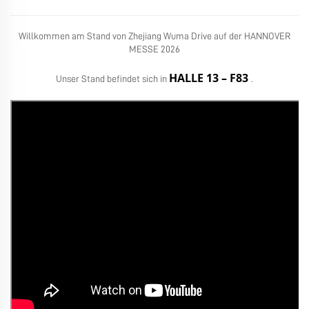
Willkommen am Stand von Zhejiang Wuma Drive auf der HANNOVER
MESSE 2026
HALLE 13 – F83
Unser Stand befindet sich in
.