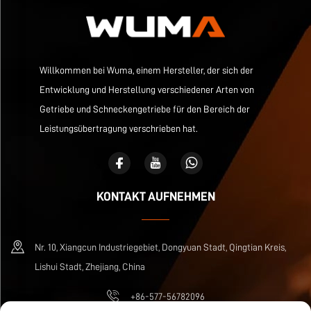
Willkommen bei Wuma, einem Hersteller, der sich der
Entwicklung und Herstellung verschiedener Arten von
Getriebe und Schneckengetriebe für den Bereich der
Leistungsübertragung verschrieben hat.
KONTAKT AUFNEHMEN
Nr. 10, Xiangcun Industriegebiet, Dongyuan Stadt, Qingtian Kreis,
Lishui Stadt, Zhejiang, China
+86-577-56782096