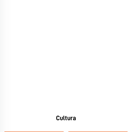
Cultura