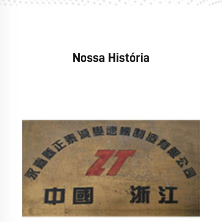
Nossa História