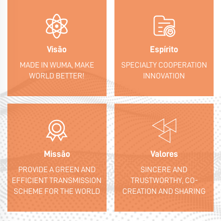
Visão
Espírito
MADE IN WUMA, MAKE
SPECIALTY COOPERATION
WORLD BETTER!
INNOVATION
Missão
Valores
PROVIDE A GREEN AND
SINCERE AND
EFFICIENT TRANSMISSION
TRUSTWORTHY, CO-
SCHEME FOR THE WORLD
CREATION AND SHARING