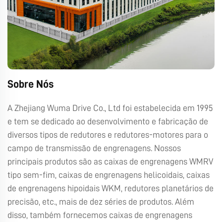
Sobre Nós
A Zhejiang Wuma Drive Co., Ltd foi estabelecida em 1995
e tem se dedicado ao desenvolvimento e fabricação de
diversos tipos de redutores e redutores-motores para o
campo de transmissão de engrenagens. Nossos
principais produtos são as caixas de engrenagens WMRV
tipo sem-fim, caixas de engrenagens helicoidais, caixas
de engrenagens hipoidais WKM, redutores planetários de
precisão, etc., mais de dez séries de produtos. Além
disso, também fornecemos caixas de engrenagens