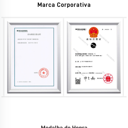
Marca Corporativa
Medalha de Honra