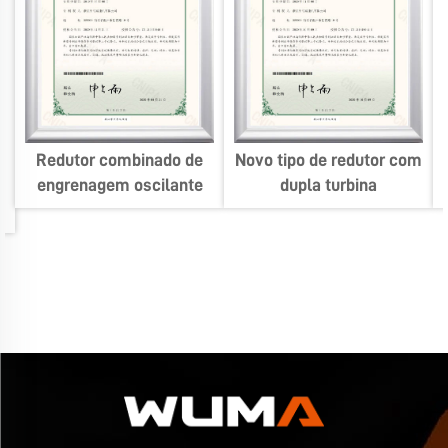
Redutor combinado de
Novo tipo de redutor com
engrenagem oscilante
dupla turbina
a