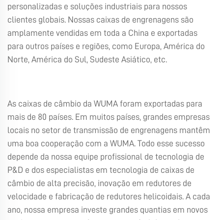
personalizadas e soluções industriais para nossos
clientes globais. Nossas caixas de engrenagens são
amplamente vendidas em toda a China e exportadas
para outros países e regiões, como Europa, América do
Norte, América do Sul, Sudeste Asiático, etc.
As caixas de câmbio da WUMA foram exportadas para
mais de 80 países. Em muitos países, grandes empresas
locais no setor de transmissão de engrenagens mantêm
uma boa cooperação com a WUMA. Todo esse sucesso
depende da nossa equipe profissional de tecnologia de
P&D e dos especialistas em tecnologia de caixas de
câmbio de alta precisão, inovação em redutores de
velocidade e fabricação de redutores helicoidais. A cada
ano, nossa empresa investe grandes quantias em novos