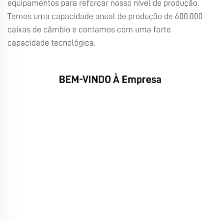
equipamentos para reforçar nosso nível de produção.
Temos uma capacidade anual de produção de 600.000
caixas de câmbio e contamos com uma forte
capacidade tecnológica.
BEM-VINDO À Empresa