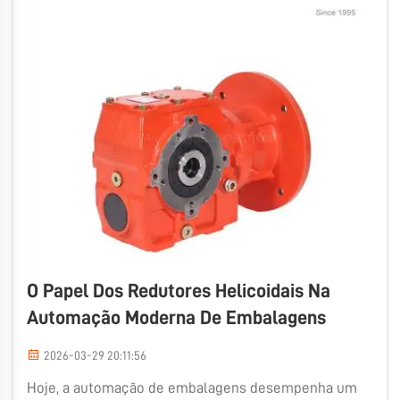
O Papel Dos Redutores Helicoidais Na
Automação Moderna De Embalagens
2026-03-29 20:11:56
Hoje, a automação de embalagens desempenha um