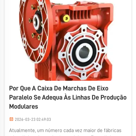
Por Que A Caixa De Marchas De Eixo
Paralelo Se Adequa Às Linhas De Produção
Modulares
2026-03-23 02:49:03
Atualmente, um número cada vez maior de fábricas